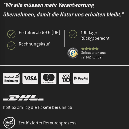
"Wir alle müssen mehr Verantwortung
übernehmen, damit die Natur uns erhalten bleibt."
Portofrei ab 69 € (DE)
100 Tage
Rückgaberecht
Rechnungskauf
So bewerten uns
72.142 Kunden
holt 5x am Tag die Pakete bei uns ab
Zertifizierter Retourenprozess