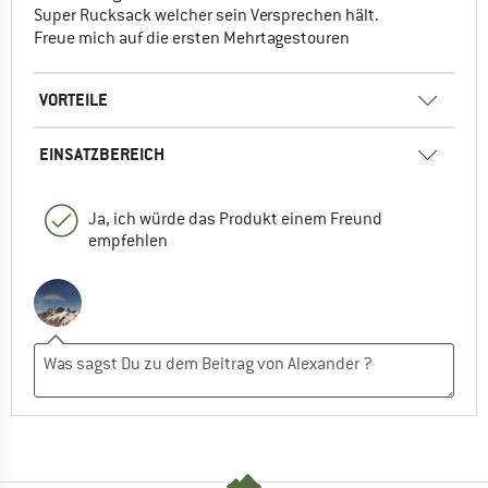
Super Rucksack welcher sein Versprechen hält.
Freue mich auf die ersten Mehrtagestouren
VORTEILE
EINSATZBEREICH
Ja, ich würde das Produkt einem Freund
empfehlen