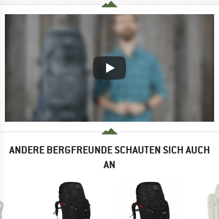
ANDERE BERGFREUNDE SCHAUTEN SICH AUCH
AN