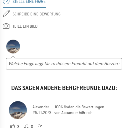
STELLE EINE FRAGE
SCHREIBE EINE BEWERTUNG
TEILE EIN BILD
DAS SAGEN ANDERE BERGFREUNDE DAZU:
Alexander
100% finden die Bewertungen
25.11.2023
von Alexander hilfreich
3
0