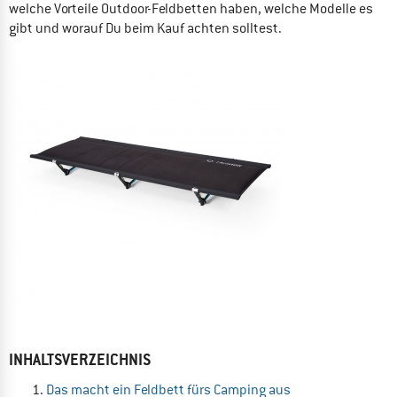
welche Vorteile Outdoor-Feldbetten haben, welche Modelle es
gibt und worauf Du beim Kauf achten solltest.
INHALTSVERZEICHNIS
Das macht ein Feldbett fürs Camping aus