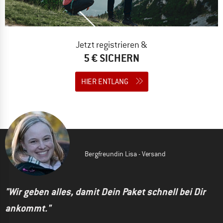
Jetzt registrieren &
5 € SICHERN
HIER ENTLANG
Bergfreundin Lisa - Versand
"Wir geben alles, damit Dein Paket schnell bei Dir
ankommt."