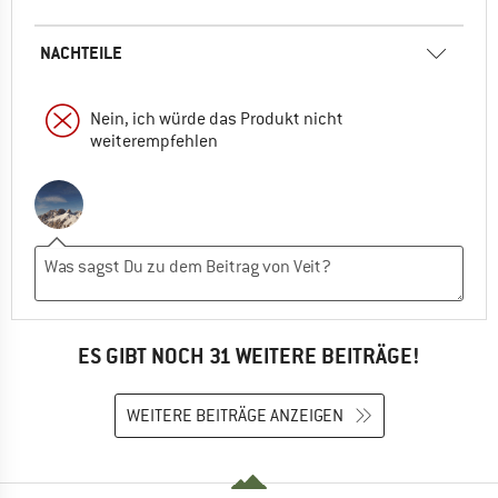
NACHTEILE
Nein, ich würde das Produkt nicht
weiterempfehlen
ES GIBT NOCH 31 WEITERE BEITRÄGE!
WEITERE BEITRÄGE ANZEIGEN