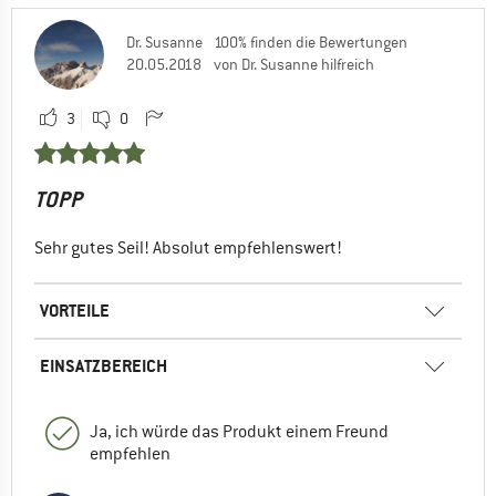
Dr. Susanne
100% finden die Bewertungen
20.05.2018
von Dr. Susanne hilfreich
3
0
TOPP
Sehr gutes Seil! Absolut empfehlenswert!
VORTEILE
EINSATZBEREICH
Ja, ich würde das Produkt einem Freund
empfehlen