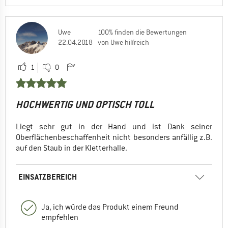
Uwe
100% finden die Bewertungen
22.04.2018
von Uwe hilfreich
1
0
HOCHWERTIG UND OPTISCH TOLL
Liegt sehr gut in der Hand und ist Dank seiner
Oberflächenbeschaffenheit nicht besonders anfällig z.B.
auf den Staub in der Kletterhalle.
EINSATZBEREICH
Ja, ich würde das Produkt einem Freund
empfehlen