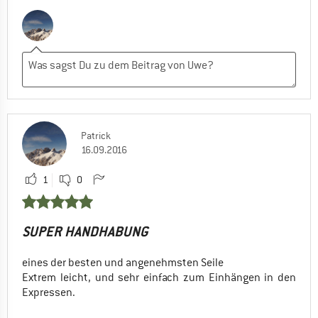
Patrick
16.09.2016
1
0
SUPER HANDHABUNG
eines der besten und angenehmsten Seile
Extrem leicht, und sehr einfach zum Einhängen in den
Expressen.