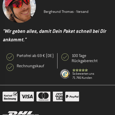
Bergfreund Thomas - Versand
"Wir geben alles, damit Dein Paket schnell bei Dir
ankommt."
Portofrei ab 69 € (DE)
100 Tage
Rückgaberecht
Rechnungskauf
So bewerten uns
71.746 Kunden