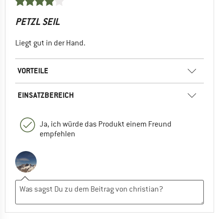
PETZL SEIL
Liegt gut in der Hand.
VORTEILE
EINSATZBEREICH
Ja, ich würde das Produkt einem Freund
empfehlen