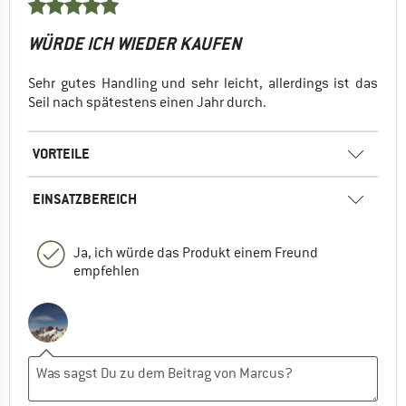
WÜRDE ICH WIEDER KAUFEN
Sehr gutes Handling und sehr leicht, allerdings ist das
Seil nach spätestens einen Jahr durch.
VORTEILE
EINSATZBEREICH
Ja, ich würde das Produkt einem Freund
empfehlen