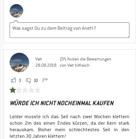
Veit
23% finden die Bewertungen
28.08.2018
von Veit hilfreich
3
10
WÜRDE ICH NICHT NOCHEINMAL KAUFEN
Leider musste ich das Seil nach zwei Wochen klettern
schon 2m des einen Endes kürzen, da der Kern stark
herauskam. Bisher mein schlechtestes Seil in den
letzten 30 Jahren klettern!