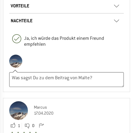
VORTEILE
NACHTEILE
Ja, ich würde das Produkt einem Freund
empfehlen
Marcus
17.04.2020
1
0