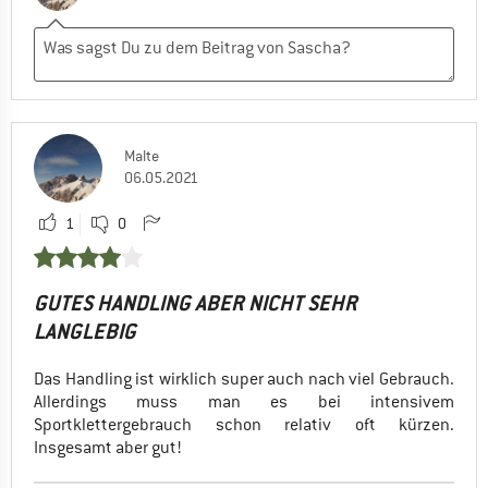
Malte
06.05.2021
1
0
GUTES HANDLING ABER NICHT SEHR
LANGLEBIG
Das Handling ist wirklich super auch nach viel Gebrauch.
Allerdings muss man es bei intensivem
Sportklettergebrauch schon relativ oft kürzen.
Insgesamt aber gut!