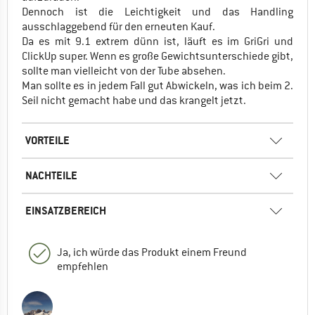
Dennoch ist die Leichtigkeit und das Handling
ausschlaggebend für den erneuten Kauf.
Da es mit 9.1 extrem dünn ist, läuft es im GriGri und
ClickUp super. Wenn es große Gewichtsunterschiede gibt,
sollte man vielleicht von der Tube absehen.
Man sollte es in jedem Fall gut Abwickeln, was ich beim 2.
Seil nicht gemacht habe und das krangelt jetzt.
VORTEILE
NACHTEILE
EINSATZBEREICH
Ja, ich würde das Produkt einem Freund
empfehlen