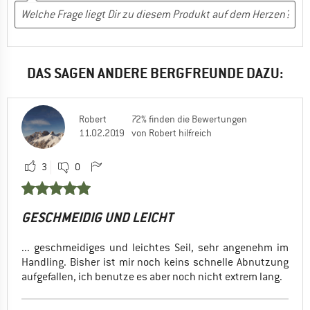
DAS SAGEN ANDERE BERGFREUNDE DAZU:
Robert
72% finden die Bewertungen
11.02.2019
von Robert hilfreich
3
0
GESCHMEIDIG UND LEICHT
... geschmeidiges und leichtes Seil, sehr angenehm im
Handling. Bisher ist mir noch keins schnelle Abnutzung
aufgefallen, ich benutze es aber noch nicht extrem lang.