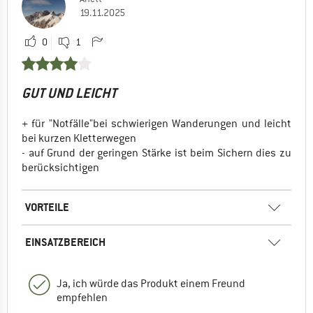
19.11.2025
0
1
GUT UND LEICHT
+ für "Notfälle"bei schwierigen Wanderungen und leicht
bei kurzen Kletterwegen
- auf Grund der geringen Stärke ist beim Sichern dies zu
berücksichtigen
VORTEILE
EINSATZBEREICH
Ja, ich würde das Produkt einem Freund
empfehlen