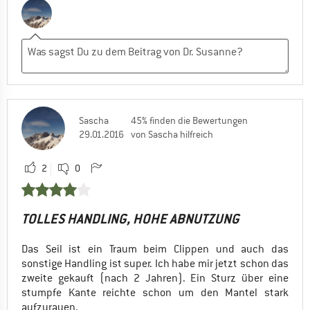
Sascha
45% finden die Bewertungen
29.01.2016
von Sascha hilfreich
2
0
TOLLES HANDLING, HOHE ABNUTZUNG
Das Seil ist ein Traum beim Clippen und auch das
sonstige Handling ist super. Ich habe mir jetzt schon das
zweite gekauft (nach 2 Jahren). Ein Sturz über eine
stumpfe Kante reichte schon um den Mantel stark
aufzurauen.