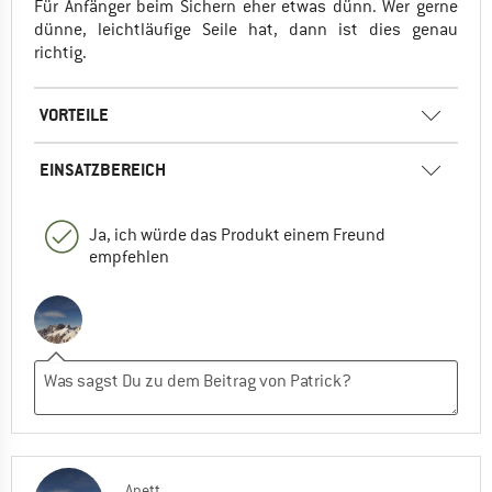
Für Anfänger beim Sichern eher etwas dünn. Wer gerne
dünne, leichtläufige Seile hat, dann ist dies genau
richtig.
VORTEILE
EINSATZBEREICH
Ja, ich würde das Produkt einem Freund
empfehlen
Anett