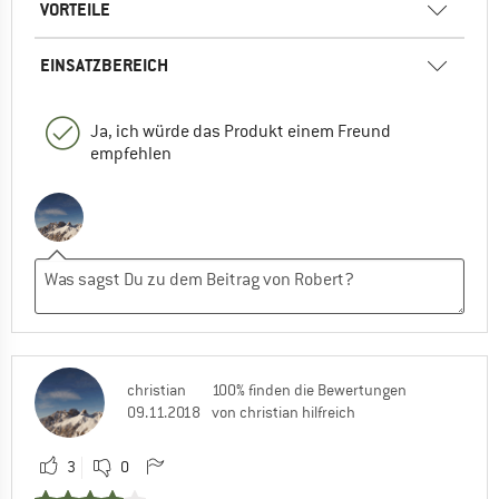
VORTEILE
EINSATZBEREICH
Ja, ich würde das Produkt einem Freund
empfehlen
christian
100% finden die Bewertungen
09.11.2018
von christian hilfreich
3
0