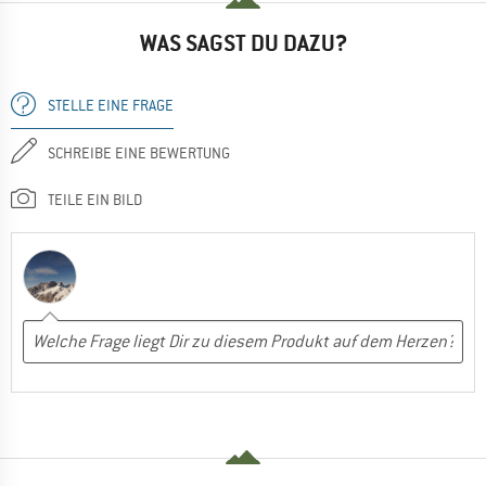
WAS SAGST DU DAZU?
STELLE EINE FRAGE
SCHREIBE EINE BEWERTUNG
TEILE EIN BILD