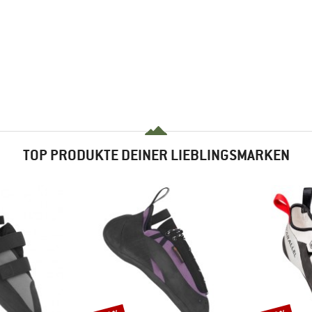
TOP PRODUKTE DEINER LIEBLINGSMARKEN