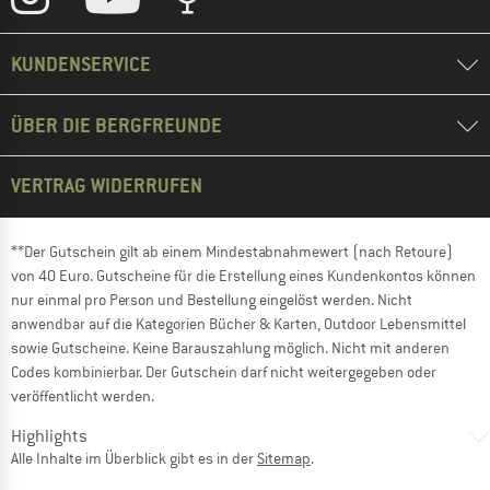
KUNDENSERVICE
ÜBER DIE BERGFREUNDE
VERTRAG WIDERRUFEN
**Der Gutschein gilt ab einem Mindestabnahmewert (nach Retoure)
von 40 Euro. Gutscheine für die Erstellung eines Kundenkontos können
nur einmal pro Person und Bestellung eingelöst werden. Nicht
anwendbar auf die Kategorien Bücher & Karten, Outdoor Lebensmittel
sowie Gutscheine. Keine Barauszahlung möglich. Nicht mit anderen
Codes kombinierbar. Der Gutschein darf nicht weitergegeben oder
veröffentlicht werden.
Highlights
Alle Inhalte im Überblick gibt es in der
Sitemap
.