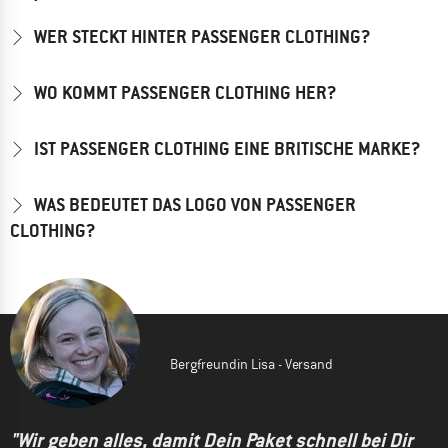
WER STECKT HINTER PASSENGER CLOTHING?
WO KOMMT PASSENGER CLOTHING HER?
IST PASSENGER CLOTHING EINE BRITISCHE MARKE?
WAS BEDEUTET DAS LOGO VON PASSENGER
CLOTHING?
Bergfreundin Lisa - Versand
"Wir geben alles, damit Dein Paket schnell bei Dir