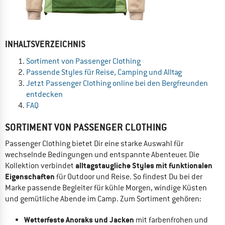
INHALTSVERZEICHNIS
Sortiment von Passenger Clothing
Passende Styles für Reise, Camping und Alltag
Jetzt Passenger Clothing online bei den Bergfreunden
entdecken
FAQ
SORTIMENT VON PASSENGER CLOTHING
Passenger Clothing bietet Dir eine starke Auswahl für
wechselnde Bedingungen und entspannte Abenteuer. Die
alltagstaugliche Styles mit funktionalen
Kollektion verbindet
Eigenschaften
für Outdoor und Reise. So findest Du bei der
Marke passende Begleiter für kühle Morgen, windige Küsten
und gemütliche Abende im Camp. Zum Sortiment gehören:
Wetterfeste Anoraks und Jacken
mit farbenfrohen und