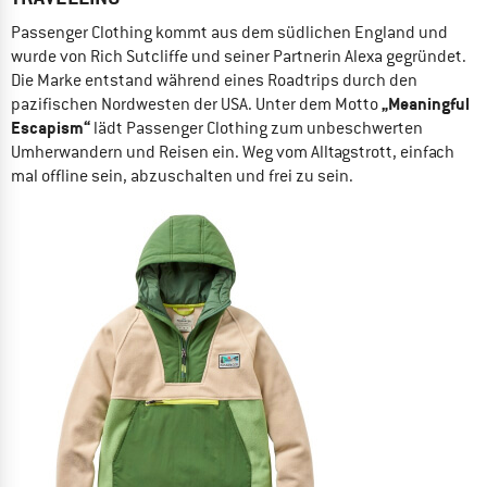
Passenger Clothing kommt aus dem südlichen England und
wurde von Rich Sutcliffe und seiner Partnerin Alexa gegründet.
Die Marke entstand während eines Roadtrips durch den
„Meaningful
pazifischen Nordwesten der USA. Unter dem Motto
Escapism“
lädt Passenger Clothing zum unbeschwerten
Umherwandern und Reisen ein. Weg vom Alltagstrott, einfach
mal offline sein, abzuschalten und frei zu sein.