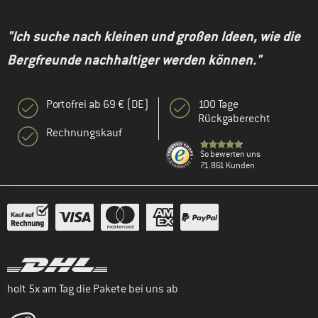
"Ich suche nach kleinen und großen Ideen, wie die
Bergfreunde nachhaltiger werden können."
Portofrei ab 69 € (DE)
100 Tage
Rückgaberecht
Rechnungskauf
So bewerten uns
71.861 Kunden
holt 5x am Tag die Pakete bei uns ab