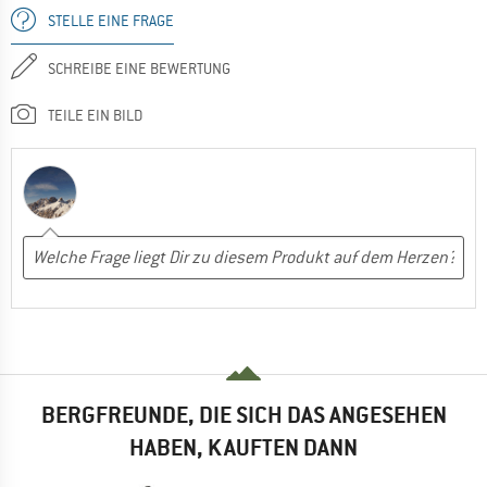
STELLE EINE FRAGE
SCHREIBE EINE BEWERTUNG
TEILE EIN BILD
BERGFREUNDE, DIE SICH DAS ANGESEHEN
HABEN, KAUFTEN DANN