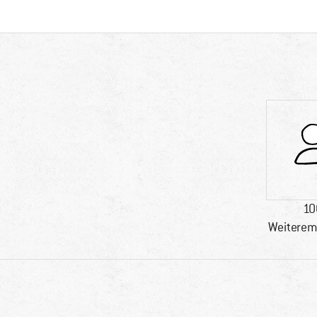
10
Weiterem