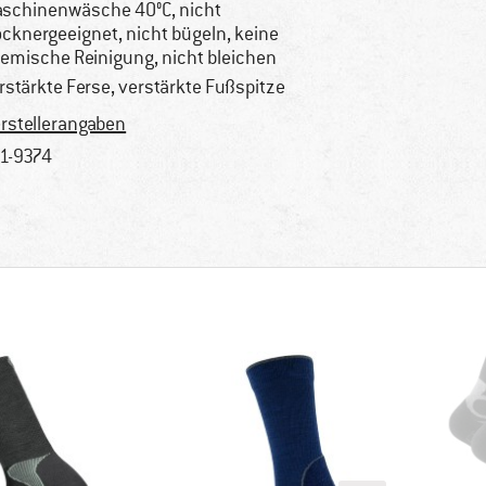
schinenwäsche 40°C, nicht
ocknergeeignet, nicht bügeln, keine
emische Reinigung, nicht bleichen
rstärkte Ferse, verstärkte Fußspitze
rstellerangaben
1-9374