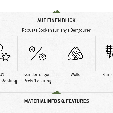
AUF EINEN BLICK
Robuste Socken für lange Bergtouren
0%
Kunden sagen:
Wolle
Kuns
pfehlung
Preis/Leistung
MATERIALINFOS & FEATURES