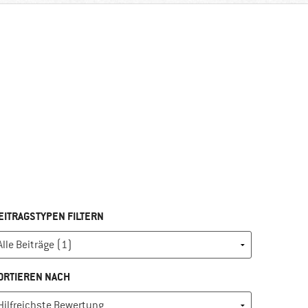
EITRAGSTYPEN FILTERN
ORTIEREN NACH