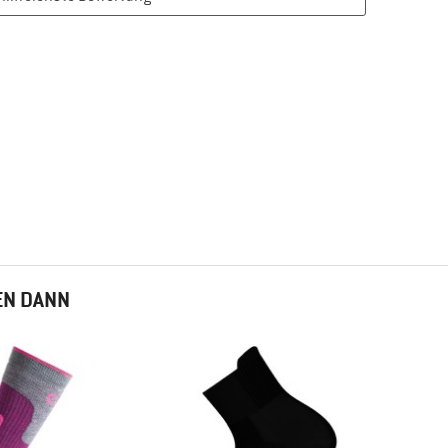
EN DANN