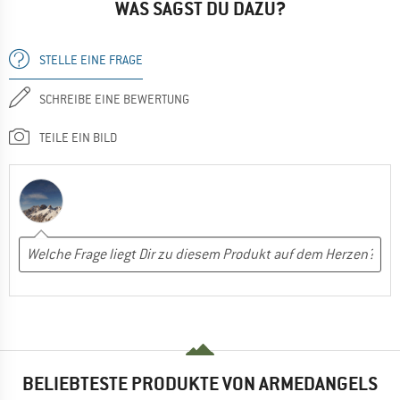
WAS SAGST DU DAZU?
STELLE EINE FRAGE
SCHREIBE EINE BEWERTUNG
TEILE EIN BILD
BELIEBTESTE PRODUKTE VON ARMEDANGELS