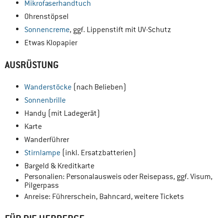
Mikrofaserhandtuch
Ohrenstöpsel
Sonnencreme
, ggf. Lippenstift mit UV-Schutz
Etwas Klopapier
AUSRÜSTUNG
Wanderstöcke
(nach Belieben)
Sonnenbrille
Handy (mit Ladegerät)
Karte
Wanderführer
Stirnlampe
(inkl. Ersatzbatterien)
Bargeld & Kreditkarte
Personalien: Personalausweis oder Reisepass, ggf. Visum,
Pilgerpass
Anreise: Führerschein, Bahncard, weitere Tickets