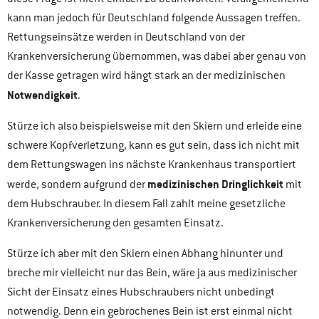
kann man jedoch für Deutschland folgende Aussagen treffen.
Rettungseinsätze werden in Deutschland von der
Krankenversicherung übernommen, was dabei aber genau von
der Kasse getragen wird hängt stark an der medizinischen
Notwendigkeit
.
Stürze ich also beispielsweise mit den Skiern und erleide eine
schwere Kopfverletzung, kann es gut sein, dass ich nicht mit
dem Rettungswagen ins nächste Krankenhaus transportiert
medizinischen Dringlichkeit
werde, sondern aufgrund der
mit
dem Hubschrauber. In diesem Fall zahlt meine gesetzliche
Krankenversicherung den gesamten Einsatz.
Stürze ich aber mit den Skiern einen Abhang hinunter und
breche mir vielleicht nur das Bein, wäre ja aus medizinischer
Sicht der Einsatz eines Hubschraubers nicht unbedingt
notwendig. Denn ein gebrochenes Bein ist erst einmal nicht