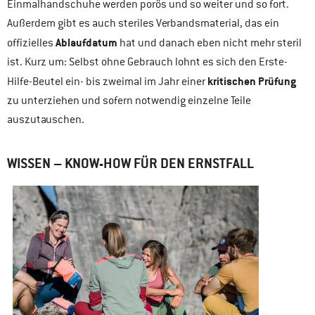
Einmalhandschuhe werden porös und so weiter und so fort.
Außerdem gibt es auch steriles Verbandsmaterial, das ein
Ablaufdatum
offizielles
hat und danach eben nicht mehr steril
ist. Kurz um: Selbst ohne Gebrauch lohnt es sich den Erste-
kritischen Prüfung
Hilfe-Beutel ein- bis zweimal im Jahr einer
zu unterziehen und sofern notwendig einzelne Teile
auszutauschen.
WISSEN – KNOW-HOW FÜR DEN ERNSTFALL