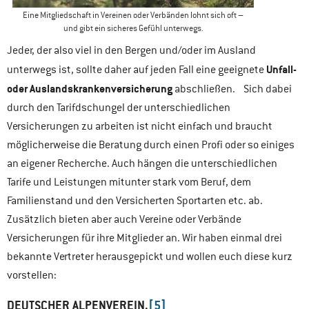
Eine Mitgliedschaft in Vereinen oder Verbänden lohnt sich oft –
und gibt ein sicheres Gefühl unterwegs.
Jeder, der also viel in den Bergen und/oder im Ausland
Unfall-
unterwegs ist, sollte daher auf jeden Fall eine geeignete
oder Auslandskrankenversicherung
abschließen. Sich dabei
durch den Tarifdschungel der unterschiedlichen
Versicherungen zu arbeiten ist nicht einfach und braucht
möglicherweise die Beratung durch einen Profi oder so einiges
an eigener Recherche. Auch hängen die unterschiedlichen
Tarife und Leistungen mitunter stark vom Beruf, dem
Familienstand und den Versicherten Sportarten etc. ab.
Zusätzlich bieten aber auch Vereine oder Verbände
Versicherungen für ihre Mitglieder an. Wir haben einmal drei
bekannte Vertreter herausgepickt und wollen euch diese kurz
vorstellen:
DEUTSCHER ALPENVEREIN.
[5]