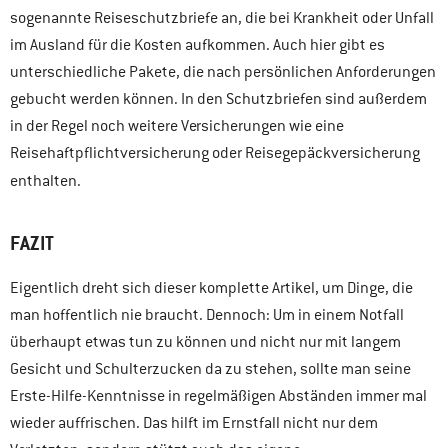
sogenannte Reiseschutzbriefe an, die bei Krankheit oder Unfall
im Ausland für die Kosten aufkommen. Auch hier gibt es
unterschiedliche Pakete, die nach persönlichen Anforderungen
gebucht werden können. In den Schutzbriefen sind außerdem
in der Regel noch weitere Versicherungen wie eine
Reisehaftpflichtversicherung oder Reisegepäckversicherung
enthalten.
FAZIT
Eigentlich dreht sich dieser komplette Artikel, um Dinge, die
man hoffentlich nie braucht. Dennoch: Um in einem Notfall
überhaupt etwas tun zu können und nicht nur mit langem
Gesicht und Schulterzucken da zu stehen, sollte man seine
Erste-Hilfe-Kenntnisse in regelmäßigen Abständen immer mal
wieder auffrischen. Das hilft im Ernstfall nicht nur dem