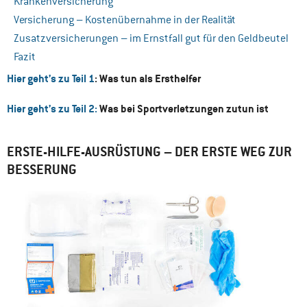
Krankenversicherung
Versicherung – Kostenübernahme in der Realität
Zusatzversicherungen – im Ernstfall gut für den Geldbeutel
Fazit
Hier geht’s zu Teil 1
: Was tun als Ersthelfer
Hier geht’s zu Teil 2:
Was bei Sportverletzungen zutun ist
ERSTE-HILFE-AUSRÜSTUNG – DER ERSTE WEG ZUR
BESSERUNG