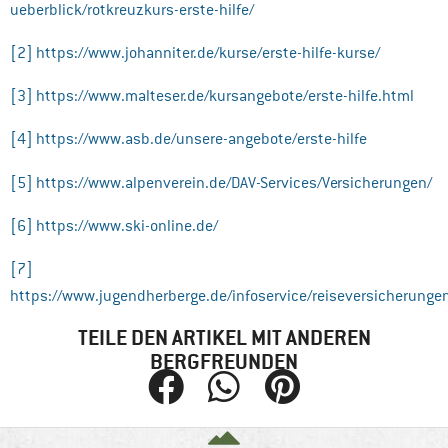
ueberblick/rotkreuzkurs-erste-hilfe/
[2]
https://www.johanniter.de/kurse/erste-hilfe-kurse/
[3]
https://www.malteser.de/kursangebote/erste-hilfe.html
[4]
https://www.asb.de/unsere-angebote/erste-hilfe
[5]
https://www.alpenverein.de/DAV-Services/Versicherungen/
[6]
https://www.ski-online.de/
[7]
https://www.jugendherberge.de/infoservice/reiseversicherunge
TEILE DEN ARTIKEL MIT ANDEREN
BERGFREUNDEN