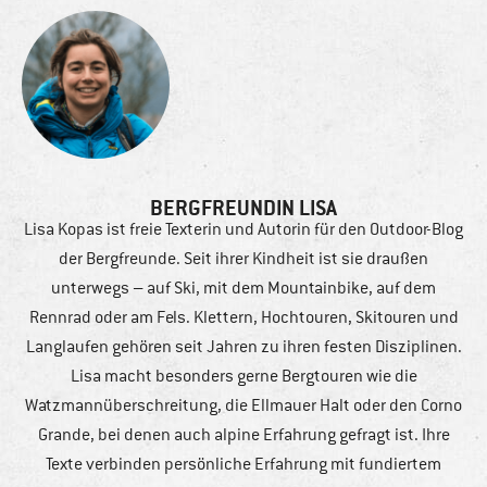
BERGFREUNDIN LISA
Lisa Kopas ist freie Texterin und Autorin für den Outdoor-Blog
der Bergfreunde. Seit ihrer Kindheit ist sie draußen
unterwegs – auf Ski, mit dem Mountainbike, auf dem
Rennrad oder am Fels. Klettern, Hochtouren, Skitouren und
Langlaufen gehören seit Jahren zu ihren festen Disziplinen.
Lisa macht besonders gerne Bergtouren wie die
Watzmannüberschreitung, die Ellmauer Halt oder den Corno
Grande, bei denen auch alpine Erfahrung gefragt ist. Ihre
Texte verbinden persönliche Erfahrung mit fundiertem