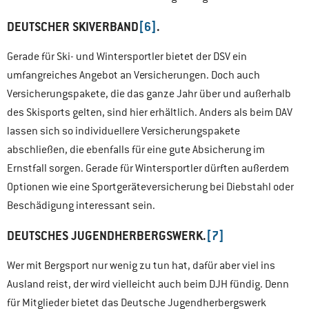
DEUTSCHER SKIVERBAND
[6]
.
Gerade für Ski- und Wintersportler bietet der DSV ein
umfangreiches Angebot an Versicherungen. Doch auch
Versicherungspakete, die das ganze Jahr über und außerhalb
des Skisports gelten, sind hier erhältlich. Anders als beim DAV
lassen sich so individuellere Versicherungspakete
abschließen, die ebenfalls für eine gute Absicherung im
Ernstfall sorgen. Gerade für Wintersportler dürften außerdem
Optionen wie eine Sportgeräteversicherung bei Diebstahl oder
Beschädigung interessant sein.
DEUTSCHES JUGENDHERBERGSWERK.
[7]
Wer mit Bergsport nur wenig zu tun hat, dafür aber viel ins
Ausland reist, der wird vielleicht auch beim DJH fündig. Denn
für Mitglieder bietet das Deutsche Jugendherbergswerk