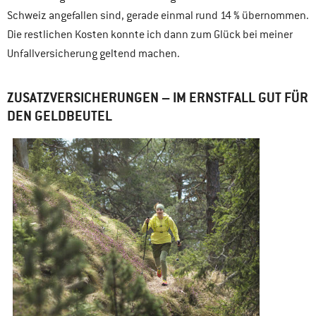
Schweiz angefallen sind, gerade einmal rund 14 % übernommen.
Die restlichen Kosten konnte ich dann zum Glück bei meiner
Unfallversicherung geltend machen.
ZUSATZVERSICHERUNGEN – IM ERNSTFALL GUT FÜR
DEN GELDBEUTEL