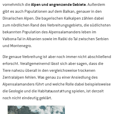
Alpen und angrenzende Gebiete
vornehmlich die
. Außerdem
gibt es auch Populationen auf dem Balkan, genauer in den
Dinarischen Alpen. Die bayerischen Kalkalpen zählen dabei
zum nördlichen Rand des Verbreitungsgebiets, die südlichsten
bekannten Population des Alpensalamanders leben im
Valbona-Tal in Albanien sowie im Raški do Tal zwischen Serbien
und Montenegro.
Die genaue Verbreitung ist aber noch immer nicht abschließend
erforscht. Verallgemeinernd lässt sich aber sagen, dass die
Tiere nahezu überall in den vergleichsweise trockenen
Zentralalpen fehlen. Was genau zu einer Ansiedlung des
Alpensalamanders führt und welche Rolle dabei beispielsweise
die Geologie und die Habitatausstattung spielen, ist derzeit
noch nicht eindeutig geklärt.