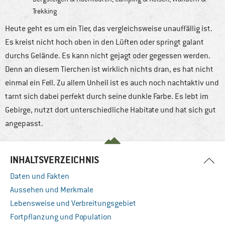
Trekking
Heute geht es um ein Tier, das vergleichsweise unauffällig ist.
Es kreist nicht hoch oben in den Lüften oder springt galant
durchs Gelände. Es kann nicht gejagt oder gegessen werden.
Denn an diesem Tierchen ist wirklich nichts dran, es hat nicht
einmal ein Fell. Zu allem Unheil ist es auch noch nachtaktiv und
tarnt sich dabei perfekt durch seine dunkle Farbe. Es lebt im
Gebirge, nutzt dort unterschiedliche Habitate und hat sich gut
angepasst.
INHALTSVERZEICHNIS
Daten und Fakten
Aussehen und Merkmale
Lebensweise und Verbreitungsgebiet
Fortpflanzung und Population