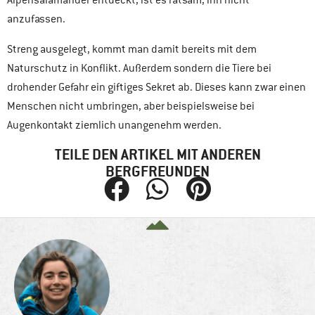
anzufassen.
Streng ausgelegt, kommt man damit bereits mit dem
Naturschutz in Konflikt. Außerdem sondern die Tiere bei
drohender Gefahr ein giftiges Sekret ab. Dieses kann zwar einen
Menschen nicht umbringen, aber beispielsweise bei
Augenkontakt ziemlich unangenehm werden.
TEILE DEN ARTIKEL MIT ANDEREN
BERGFREUNDEN