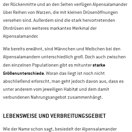
der Rückenmitte und an den Seiten verfügen Alpensalamander
über Reihen von Warzen, die mit kleinen Drüsenöffnungen
versehen sind. Außerdem sind die stark hervortretenden
Ohrdrüsen ein weiteres markantes Merkmal der
Alpensalamander.
Wie bereits erwähnt, sind Männchen und Weibchen bei den
Alpensalamandern unterschiedlich groß. Doch auch zwischen
starke
den einzelnen Populationen gibt es mitunter
Größenunterschiede
. Woran das liegt ist noch nicht
abschließend erforscht, man geht jedoch davon aus, dass es
unter anderem vom jeweiligen Habitat und dem damit
verbundenen Nahrungsangebot zusammenhängt.
LEBENSWEISE UND VERBREITUNGSGEBIET
Wie der Name schon sagt, besiedelt der Alpensalamander