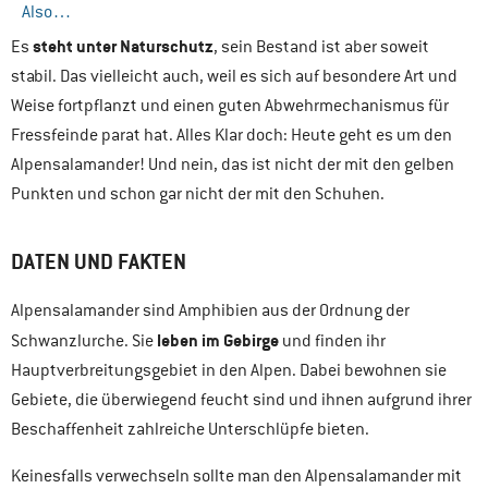
Also…
steht unter Naturschutz
Es
, sein Bestand ist aber soweit
stabil. Das vielleicht auch, weil es sich auf besondere Art und
Weise fortpflanzt und einen guten Abwehrmechanismus für
Fressfeinde parat hat. Alles Klar doch: Heute geht es um den
Alpensalamander! Und nein, das ist nicht der mit den gelben
Punkten und schon gar nicht der mit den Schuhen.
DATEN UND FAKTEN
Alpensalamander sind Amphibien aus der Ordnung der
leben im Gebirge
Schwanzlurche. Sie
und finden ihr
Hauptverbreitungsgebiet in den Alpen. Dabei bewohnen sie
Gebiete, die überwiegend feucht sind und ihnen aufgrund ihrer
Beschaffenheit zahlreiche Unterschlüpfe bieten.
Keinesfalls verwechseln sollte man den Alpensalamander mit