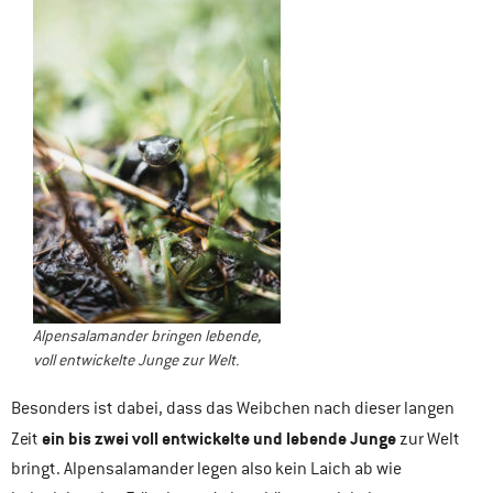
Alpensalamander bringen lebende,
voll entwickelte Junge zur Welt.
Besonders ist dabei, dass das Weibchen nach dieser langen
ein bis zwei voll entwickelte und lebende Junge
Zeit
zur Welt
bringt. Alpensalamander legen also kein Laich ab wie