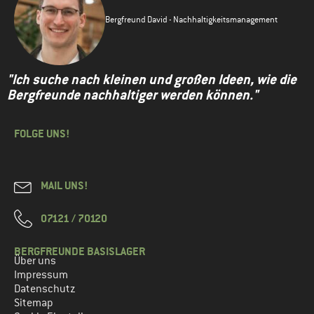
Bergfreund David - Nachhaltigkeitsmanagement
"Ich suche nach kleinen und großen Ideen, wie die
Bergfreunde nachhaltiger werden können."
FOLGE UNS!
MAIL UNS!
07121 / 70120
BERGFREUNDE BASISLAGER
Über uns
Impressum
Datenschutz
Sitemap