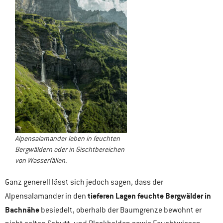
Alpensalamander leben in feuchten
Bergwäldern oder in Gischtbereichen
von Wasserfällen.
Ganz generell lässt sich jedoch sagen, dass der
tieferen Lagen feuchte Bergwälder in
Alpensalamander in den
Bachnähe
besiedelt, oberhalb der Baumgrenze bewohnt er