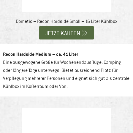
Dometic – Recon Hardside Small – 16 Liter Kühlbox
JETZT KAUFEN
Recon Hardside Medium – ca. 41 Liter
Eine ausgewogene Größe für Wochenendausflüge, Camping
oder längere Tage unterwegs. Bietet ausreichend Platz für
Verpflegung mehrerer Personen und eignet sich gut als zentrale
Kühlbox im Kofferraum oder Van.