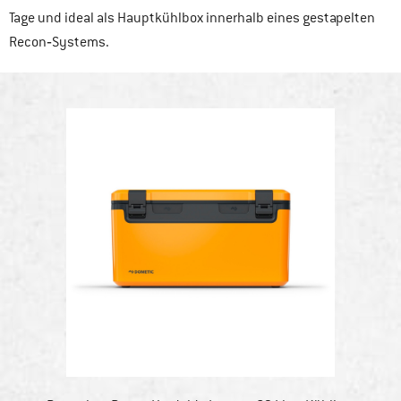
Tage und ideal als Hauptkühlbox innerhalb eines gestapelten
Recon‑Systems.