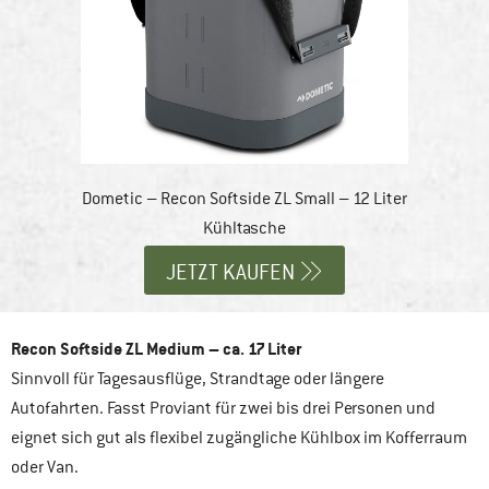
Dometic – Recon Softside ZL Small – 12 Liter
Kühltasche
JETZT KAUFEN
Recon Softside ZL Medium – ca. 17 Liter
Sinnvoll für Tagesausflüge, Strandtage oder längere
Autofahrten. Fasst Proviant für zwei bis drei Personen und
eignet sich gut als flexibel zugängliche Kühlbox im Kofferraum
oder Van.