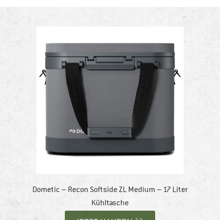
Dometic – Recon Softside ZL Medium – 17 Liter
Kühltasche