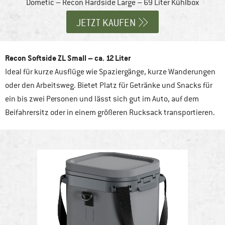
Dometic – Recon Hardside Large – 69 Liter Kühlbox
JETZT KAUFEN
Recon Softside ZL Small – ca. 12 Liter
Ideal für kurze Ausflüge wie Spaziergänge, kurze Wanderungen
oder den Arbeitsweg. Bietet Platz für Getränke und Snacks für
ein bis zwei Personen und lässt sich gut im Auto, auf dem
Beifahrersitz oder in einem größeren Rucksack transportieren.