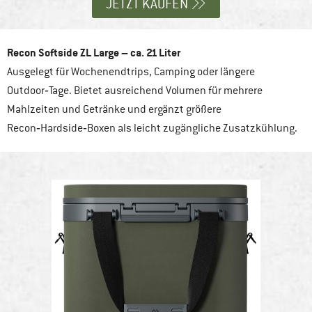
JETZT KAUFEN
Recon Softside ZL Large – ca. 21 Liter
Ausgelegt für Wochenendtrips, Camping oder längere
Outdoor‑Tage. Bietet ausreichend Volumen für mehrere
Mahlzeiten und Getränke und ergänzt größere
Recon‑Hardside‑Boxen als leicht zugängliche Zusatzkühlung.