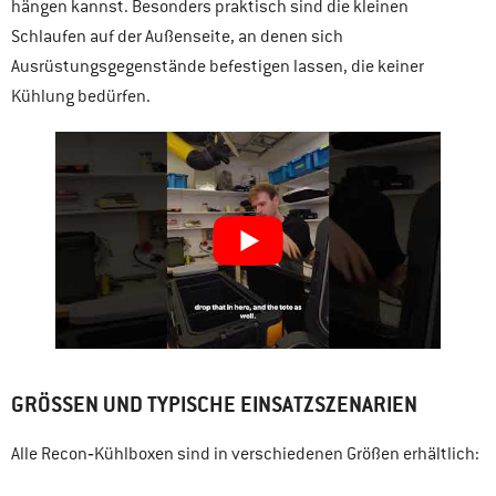
hängen kannst. Besonders praktisch sind die kleinen
Schlaufen auf der Außenseite, an denen sich
Ausrüstungsgegenstände befestigen lassen, die keiner
Kühlung bedürfen.
GRÖSSEN UND TYPISCHE EINSATZSZENARIEN
Alle Recon‑Kühlboxen sind in verschiedenen Größen erhältlich: