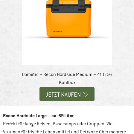
Dometic – Recon Hardside Medium – 41 Liter
Kühlbox
JETZT KAUFEN
Recon Hardside Large – ca. 69 Liter
Perfekt für lange Reisen, Basecamps oder Gruppen. Viel
Volumen für frische Lebensmittel und Getränke über mehrere