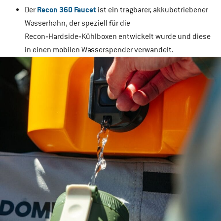
Recon 360 Faucet
Der
ist ein tragbarer, akkubetriebener
Wasserhahn, der speziell für die
Recon‑Hardside‑Kühlboxen entwickelt wurde und diese
in einen mobilen Wasserspender verwandelt.