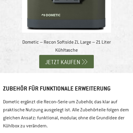
Dometic – Recon Softside ZL Large – 21 Liter
Kühltasche
JETZT KAUFEN
ZUBEHÖR FÜR FUNKTIONALE ERWEITERUNG
Dometic ergänzt die Recon‑Serie um Zubehör, das klar auf
praktische Nutzung ausgelegt ist. Alle Zubehörteile folgen dem
gleichen Ansatz: funktional, modular, ohne die Grundidee der
Kühlbox zu verändern.