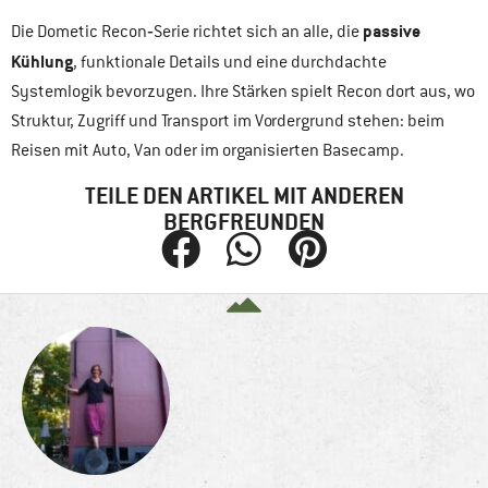
passive
Die Dometic Recon‑Serie richtet sich an alle, die
Kühlung
, funktionale Details und eine durchdachte
Systemlogik bevorzugen. Ihre Stärken spielt Recon dort aus, wo
Struktur, Zugriff und Transport im Vordergrund stehen: beim
Reisen mit Auto, Van oder im organisierten Basecamp.
TEILE DEN ARTIKEL MIT ANDEREN
BERGFREUNDEN