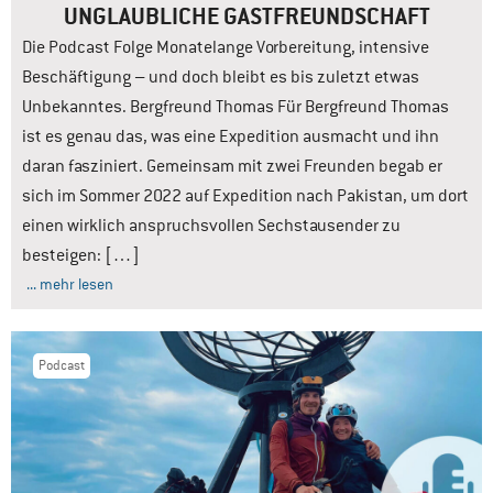
UNGLAUBLICHE GASTFREUNDSCHAFT
Die Podcast Folge Monatelange Vorbereitung, intensive
Beschäftigung – und doch bleibt es bis zuletzt etwas
Unbekanntes. Bergfreund Thomas Für Bergfreund Thomas
ist es genau das, was eine Expedition ausmacht und ihn
daran fasziniert. Gemeinsam mit zwei Freunden begab er
sich im Sommer 2022 auf Expedition nach Pakistan, um dort
einen wirklich anspruchsvollen Sechstausender zu
besteigen: […]
... mehr lesen
Podcast