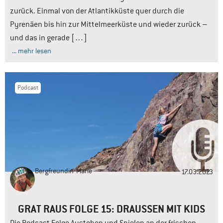
zurück. Einmal von der Atlantikküste quer durch die
Pyrenäen bis hin zur Mittelmeerküste und wieder zurück –
und das in gerade […]
... mehr lesen
Podcast
Bergfreundin
Marie
17.03.2023
GRAT RAUS FOLGE 15: DRAUSSEN MIT KIDS