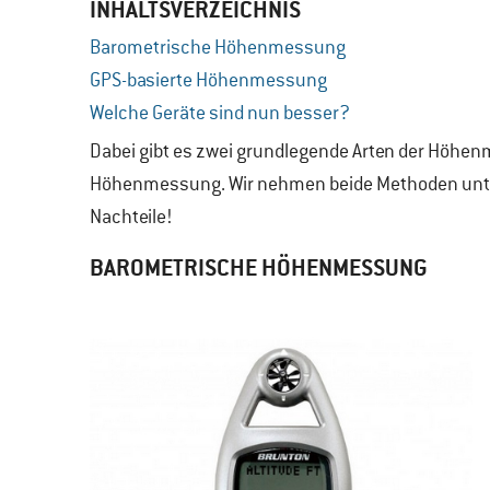
INHALTSVERZEICHNIS
Barometrische Höhenmessung
GPS-basierte Höhenmessung
Welche Geräte sind nun besser?
Dabei gibt es zwei grundlegende Arten der Höhen
Höhenmessung. Wir nehmen beide Methoden unter d
Nachteile!
BAROMETRISCHE HÖHENMESSUNG