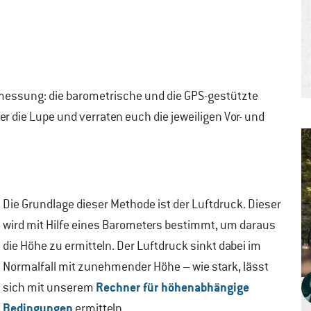
messung: die barometrische und die GPS-gestützte
ie Lupe und verraten euch die jeweiligen Vor- und
Die Grundlage dieser Methode ist der Luftdruck. Dieser
wird mit Hilfe eines Barometers bestimmt, um daraus
die Höhe zu ermitteln. Der Luftdruck sinkt dabei im
Normalfall mit zunehmender Höhe – wie stark, lässt
Rechner für höhenabhängige
sich mit unserem
Bedingungen
ermitteln.