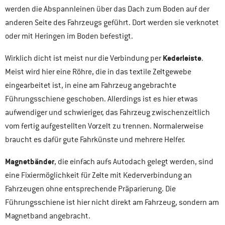
werden die Abspannleinen über das Dach zum Boden auf der
anderen Seite des Fahrzeugs geführt. Dort werden sie verknotet
oder mit Heringen im Boden befestigt.
Kederleiste
Wirklich dicht ist meist nur die Verbindung per
.
Meist wird hier eine Röhre, die in das textile Zeltgewebe
eingearbeitet ist, in eine am Fahrzeug angebrachte
Führungsschiene geschoben. Allerdings ist es hier etwas
aufwendiger und schwieriger, das Fahrzeug zwischenzeitlich
vom fertig aufgestellten Vorzelt zu trennen. Normalerweise
braucht es dafür gute Fahrkünste und mehrere Helfer.
Magnetbänder
, die einfach aufs Autodach gelegt werden, sind
eine Fixiermöglichkeit für Zelte mit Kederverbindung an
Fahrzeugen ohne entsprechende Präparierung. Die
Führungsschiene ist hier nicht direkt am Fahrzeug, sondern am
Magnetband angebracht.