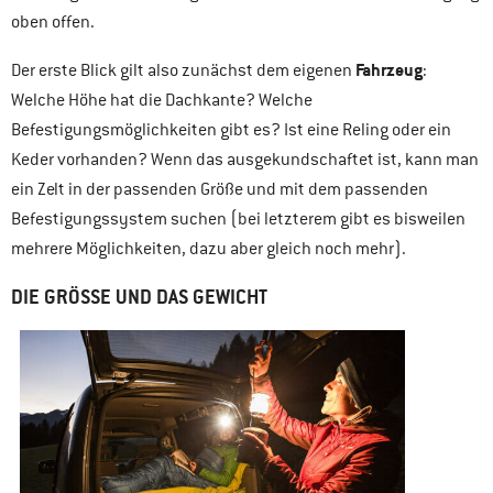
oben offen.
Fahrzeug
Der erste Blick gilt also zunächst dem eigenen
:
Welche Höhe hat die Dachkante? Welche
Befestigungsmöglichkeiten gibt es? Ist eine Reling oder ein
Keder vorhanden? Wenn das ausgekundschaftet ist, kann man
ein Zelt in der passenden Größe und mit dem passenden
Befestigungssystem suchen (bei letzterem gibt es bisweilen
mehrere Möglichkeiten, dazu aber gleich noch mehr).
DIE GRÖSSE UND DAS GEWICHT