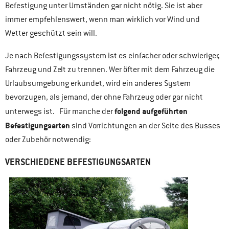
Befestigung unter Umständen gar nicht nötig. Sie ist aber
immer empfehlenswert, wenn man wirklich vor Wind und
Wetter geschützt sein will.
Je nach Befestigungssystem ist es einfacher oder schwieriger,
Fahrzeug und Zelt zu trennen. Wer öfter mit dem Fahrzeug die
Urlaubsumgebung erkundet, wird ein anderes System
bevorzugen, als jemand, der ohne Fahrzeug oder gar nicht
folgend aufgeführten
unterwegs ist. Für manche der
Befestigungsarten
sind Vorrichtungen an der Seite des Busses
oder Zubehör notwendig:
VERSCHIEDENE BEFESTIGUNGSARTEN