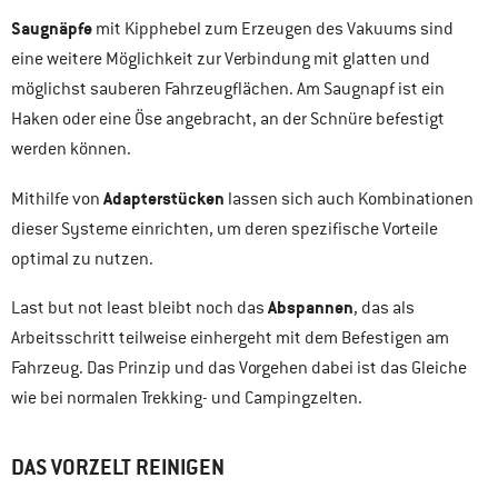
Saugnäpfe
mit Kipphebel zum Erzeugen des Vakuums sind
eine weitere Möglichkeit zur Verbindung mit glatten und
möglichst sauberen Fahrzeugflächen. Am Saugnapf ist ein
Haken oder eine Öse angebracht, an der Schnüre befestigt
werden können.
Adapterstücken
Mithilfe von
lassen sich auch Kombinationen
dieser Systeme einrichten, um deren spezifische Vorteile
optimal zu nutzen.
Abspannen
Last but not least bleibt noch das
, das als
Arbeitsschritt teilweise einhergeht mit dem Befestigen am
Fahrzeug. Das Prinzip und das Vorgehen dabei ist das Gleiche
wie bei normalen Trekking- und Campingzelten.
DAS VORZELT REINIGEN