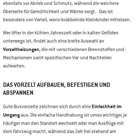
ebenfalls vor Abrieb und Schmutz, während die weichere
Oberseite für Gemütlichkeit und Wärme sorgt. Das ist
besonders von Vorteil, wenn krabbelnde Kleinkinder mitreisen.
Wer öfter in der kühlen Jahreszeit oder in kalten Gefilden
unterwegs ist, findet auch eine breite Auswahl an
Vorzeltheizungen
, die mit verschiedenen Brennstoffen und -
Mechanismen samt spezifischen Vor- und Nachteilen
aufwarten.
DAS VORZELT AUFBAUEN, BEFESTIGEN UND
ABSPANNEN
Einfachheit im
Gute Busvorzelte zeichnen sich durch eine
Umgang
aus. Die einfache Handhabung ist umso wichtiger, je
häufiger man den Standort wechselt oder man Ausflüge mit
dem Fahrzeug macht, während das Zelt frei stehend am