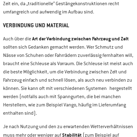
Zeit ein, da „traditionelle“ Gestängekonstruktionen recht
umfangreich und aufwendig im Aufbau sind.
VERBINDUNG UND MATERIAL
Art der Verbindung zwischen Fahrzeug und Zelt
Auch über die
sollten sich Gedanken gemacht werden. Wer Schmutz und
Nässe von Schuhen oder Fahrrädern zuverlässig fernhalten will,
braucht eine Schleuse als Vorraum. Die Schleuse ist meist auch
die beste Möglichkeit, um die Verbindung zwischen Zelt und
Fahrzeug einfach und schnell lösen, als auch neu verbinden zu
können. Sie kann oft mit verschiedenen Systemen hergestellt
werden (notfalls auch mit Spanngurten, die bei manchen
Herstellern, wie zum Beispiel Vango, häufig im Lieferumfang
enthalten sind).
Je nach Nutzung und den zu erwartenden Wetterverhältnissen
Stabilität
muss mehr oder weniger auf
(zum Beispiel auf