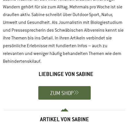
Wandern gehört für sie zum Alltag. Mehrmals pro Woche ist sie
draußen aktiv. Sabine schreibt über Outdoor-Sport, Natur,
Umwelt und Gesundheit. Als Journalistin mit Biologiestudium
und Pressesprecherin des Schwäbischen Albvereins kennt sie
ihre Themen bis ins Detail. In ihren Artikeln verbindet sie
persönliche Erlebnisse mit fundierten Infos – auch zu
relevanten und weniger häufig behandelten Themen wie dem
Behindertenskilauf.
LIEBLINGE VON SABINE
ZUM SHOP
ARTIKEL VON SABINE