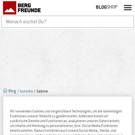
BLOG
SHOP
Blog
/
Autoren
/ Sabine
Wir verwenden Cookies und vergleichbare Technologien, um die notwendigen
Funktionen unserer Website zu gewährleisten. Außerdem bieten wir
zusätzliche Dienste und Funktionen an, analysieren unseren Datenverkehr,
um Inhalte und Werbung zu personalisieren, bzw. Social Media-Funktionen
bereitzustellen. Dadurch erfahren auch unsere Social Media-, Werbe- und