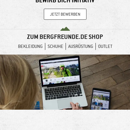
BEWIRB DICH INITIATIV
JETZT BEWERBEN
ZUM BERGFREUNDE.DE SHOP
BEKLEIDUNG
SCHUHE
AUSRÜSTUNG
OUTLET