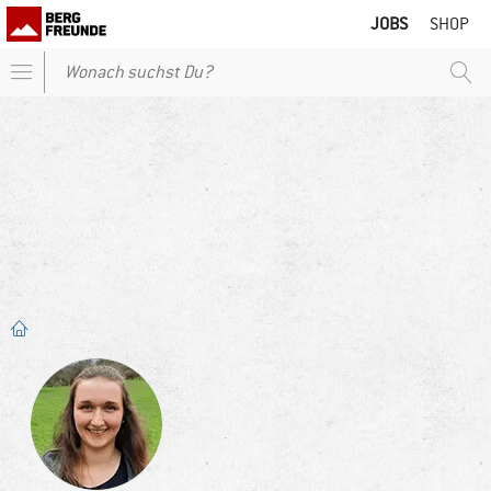
JOBS
SHOP