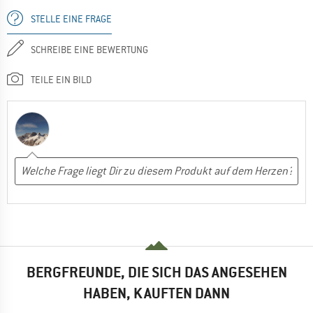
STELLE EINE FRAGE
SCHREIBE EINE BEWERTUNG
TEILE EIN BILD
BERGFREUNDE, DIE SICH DAS ANGESEHEN
HABEN, KAUFTEN DANN