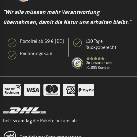
"Wir alle müssen mehr Verantwortung
übernehmen, damit die Natur uns erhalten bleibt."
Portofrei ab 69 € (DE)
100 Tage
Rückgaberecht
Rechnungskauf
So bewerten uns
71.899 Kunden
holt 5x am Tag die Pakete bei uns ab