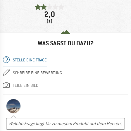
2,0
(1)
WAS SAGST DU DAZU?
STELLE EINE FRAGE
SCHREIBE EINE BEWERTUNG
TEILE EIN BILD