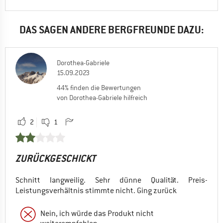
DAS SAGEN ANDERE BERGFREUNDE DAZU:
Dorothea-Gabriele
15.09.2023
44% finden die Bewertungen
von Dorothea-Gabriele hilfreich
2
1
ZURÜCKGESCHICKT
Schnitt langweilig. Sehr dünne Qualität. Preis-
Leistungsverhältnis stimmte nicht. Ging zurück
Nein, ich würde das Produkt nicht