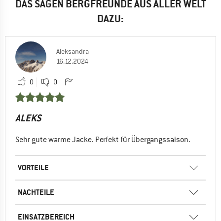
DAS SAGEN BERGFREUNDE AUS ALLER WELT
DAZU:
Aleksandra
16.12.2024
0
0
ALEKS
Sehr gute warme Jacke. Perfekt für Übergangssaison.
VORTEILE
NACHTEILE
EINSATZBEREICH