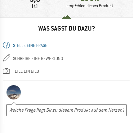
(1)
empfehlen dieses Produkt
WAS SAGST DU DAZU?
STELLE EINE FRAGE
SCHREIBE EINE BEWERTUNG
TEILE EIN BILD