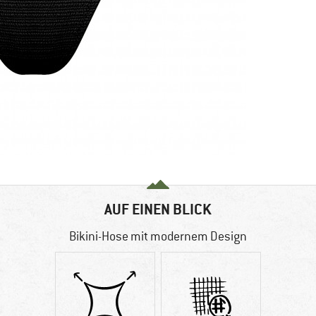
AUF EINEN BLICK
Bikini-Hose mit modernem Design