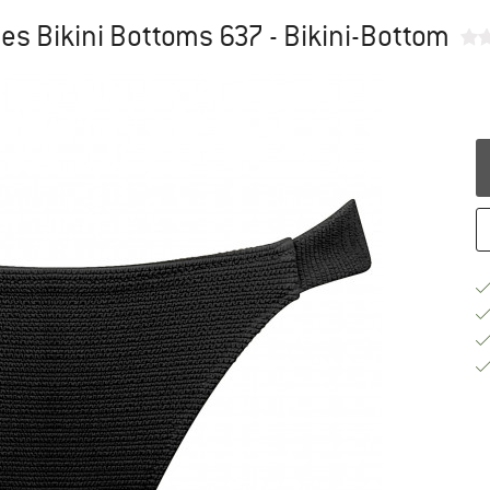
s Bikini Bottoms 637 - Bikini-Bottom