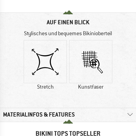
AUF EINEN BLICK
Stylisches und bequemes Bikinioberteil
Stretch
Kunstfaser
MATERIALINFOS & FEATURES
BIKINI TOPS TOPSELLER