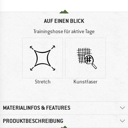
AUF EINEN BLICK
Trainingshose für aktive Tage
Stretch
Kunstfaser
MATERIALINFOS & FEATURES
PRODUKTBESCHREIBUNG