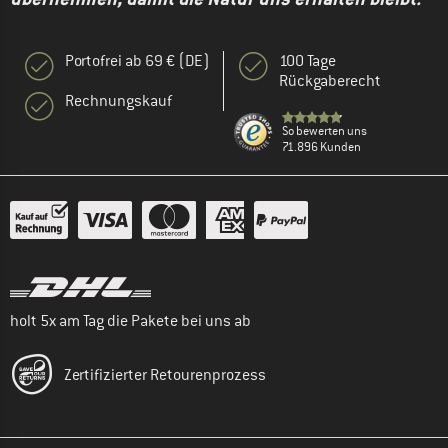
Portofrei ab 69 € (DE)
100 Tage
Rückgaberecht
Rechnungskauf
So bewerten uns
71.896 Kunden
holt 5x am Tag die Pakete bei uns ab
Zertifizierter Retourenprozess