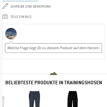
SCHREIBE EINE BEWERTUNG
TEILE EIN BILD
BELIEBTESTE PRODUKTE IN TRAININGSHOSEN