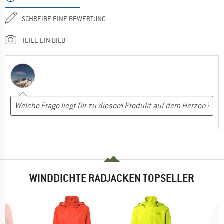
SCHREIBE EINE BEWERTUNG
TEILE EIN BILD
WINDDICHTE RADJACKEN TOPSELLER