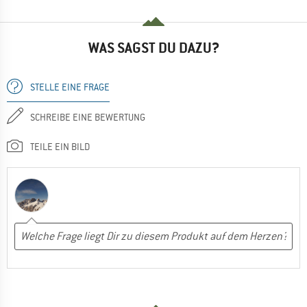
WAS SAGST DU DAZU?
STELLE EINE FRAGE
SCHREIBE EINE BEWERTUNG
TEILE EIN BILD