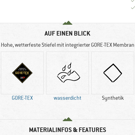
AUF EINEN BLICK
Hohe, wetterfeste Stiefel mit integrierter GORE-TEX Membran
GORE-TEX
wasserdicht
Synthetik
MATERIALINFOS & FEATURES