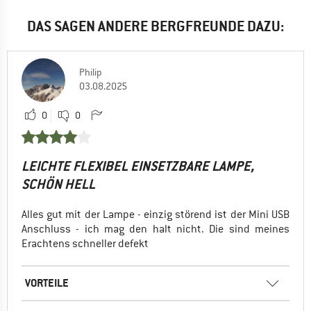
DAS SAGEN ANDERE BERGFREUNDE DAZU:
Philip
03.08.2025
0
0
LEICHTE FLEXIBEL EINSETZBARE LAMPE,
SCHÖN HELL
Alles gut mit der Lampe - einzig störend ist der Mini USB
Anschluss - ich mag den halt nicht. Die sind meines
Erachtens schneller defekt
VORTEILE