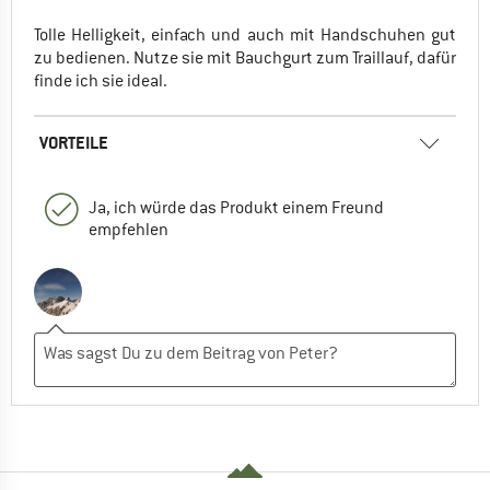
Tolle Helligkeit, einfach und auch mit Handschuhen gut
zu bedienen. Nutze sie mit Bauchgurt zum Traillauf, dafür
finde ich sie ideal.
VORTEILE
Ja, ich würde das Produkt einem Freund
empfehlen