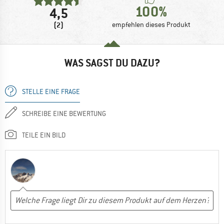
100%
4,5
(2)
empfehlen dieses Produkt
WAS SAGST DU DAZU?
STELLE EINE FRAGE
SCHREIBE EINE BEWERTUNG
TEILE EIN BILD