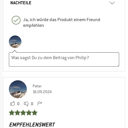
NACHTEILE
Ja, ich würde das Produkt einem Freund
empfehlen
Peter
16.09.2024
0
0
EMPFEHLENSWERT