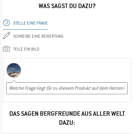
WAS SAGST DU DAZU?
STELLE EINE FRAGE
SCHREIBE EINE BEWERTUNG
TEILE EIN BILD
DAS SAGEN BERGFREUNDE AUS ALLER WELT
DAZU: