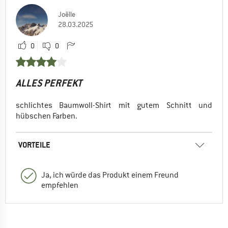
Joëlle
28.03.2025
0
0
ALLES PERFEKT
schlichtes Baumwoll-Shirt mit gutem Schnitt und
hübschen Farben.
VORTEILE
Ja, ich würde das Produkt einem Freund
empfehlen