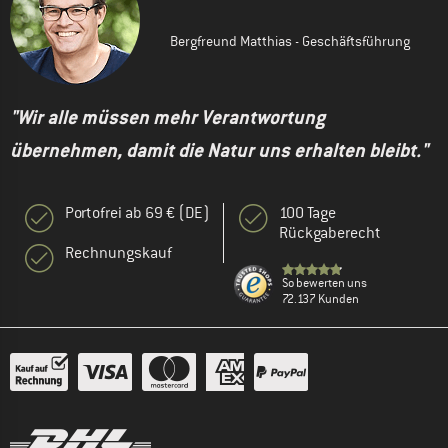
Bergfreund Matthias - Geschäftsführung
"Wir alle müssen mehr Verantwortung
übernehmen, damit die Natur uns erhalten bleibt."
Portofrei ab 69 € (DE)
100 Tage
Rückgaberecht
Rechnungskauf
So bewerten uns
72.137 Kunden