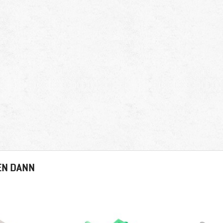
EN DANN