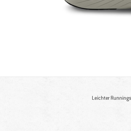
Leichter Runnings