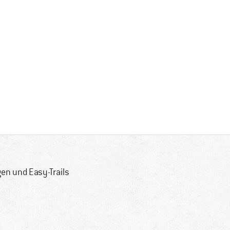
en und Easy-Trails