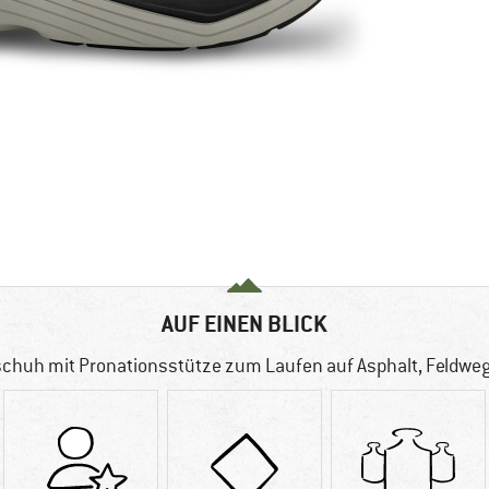
AUF EINEN BLICK
chuh mit Pronationsstütze zum Laufen auf Asphalt, Feldweg