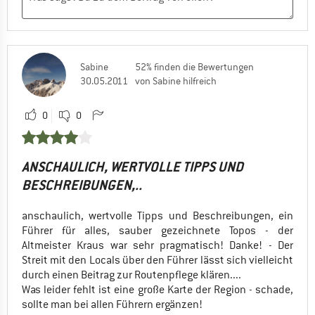
Sabine
52% finden die Bewertungen
30.05.2011
von Sabine hilfreich
0
0
ANSCHAULICH, WERTVOLLE TIPPS UND
BESCHREIBUNGEN,..
anschaulich, wertvolle Tipps und Beschreibungen, ein
Führer für alles, sauber gezeichnete Topos - der
Altmeister Kraus war sehr pragmatisch! Danke! - Der
Streit mit den Locals über den Führer lässt sich vielleicht
durch einen Beitrag zur Routenpflege klären....
Was leider fehlt ist eine große Karte der Region - schade,
sollte man bei allen Führern ergänzen!