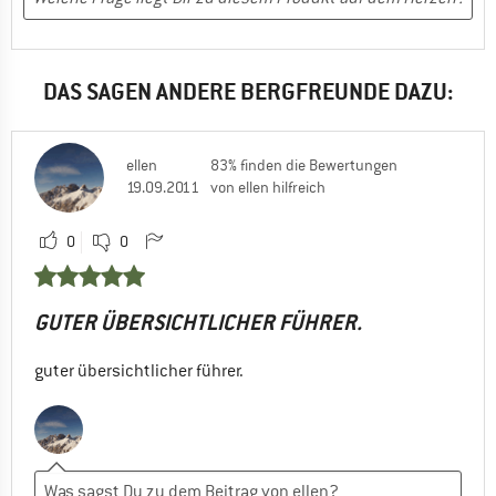
DAS SAGEN ANDERE BERGFREUNDE DAZU:
ellen
83% finden die Bewertungen
19.09.2011
von ellen hilfreich
0
0
GUTER ÜBERSICHTLICHER FÜHRER.
guter übersichtlicher führer.