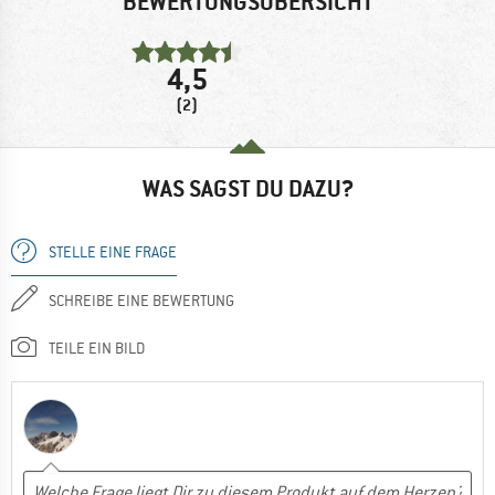
BEWERTUNGSÜBERSICHT
4,5
(2)
WAS SAGST DU DAZU?
STELLE EINE FRAGE
SCHREIBE EINE BEWERTUNG
TEILE EIN BILD