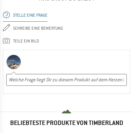
STELLE EINE FRAGE
SCHREIBE EINE BEWERTUNG
TEILE EIN BILD
BELIEBTESTE PRODUKTE VON TIMBERLAND