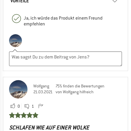
VORTEILE
Ja, ich würde das Produkt einem Freund
empfehlen
Wolfgang
75% finden die Bewertungen
21.03.2021
von Wolfgang hilfreich
0
1
SCHLAFEN WIE AUF EINER WOLKE