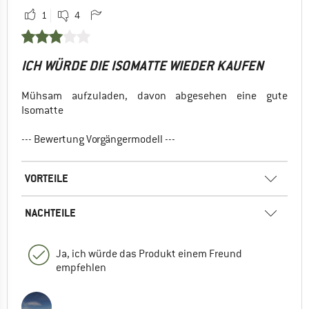
1
4
ICH WÜRDE DIE ISOMATTE WIEDER KAUFEN
Mühsam aufzuladen, davon abgesehen eine gute
Isomatte
--- Bewertung Vorgängermodell ---
VORTEILE
NACHTEILE
Ja, ich würde das Produkt einem Freund
empfehlen