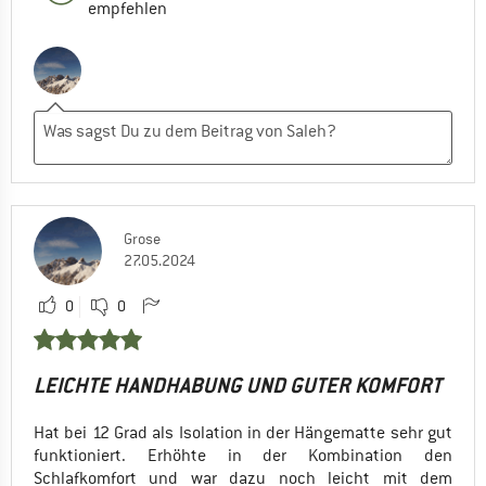
empfehlen
Grose
27.05.2024
0
0
LEICHTE HANDHABUNG UND GUTER KOMFORT
Hat bei 12 Grad als Isolation in der Hängematte sehr gut
funktioniert. Erhöhte in der Kombination den
Schlafkomfort und war dazu noch leicht mit dem