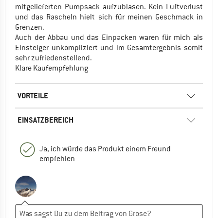
mitgelieferten Pumpsack aufzublasen. Kein Luftverlust
und das Rascheln hielt sich für meinen Geschmack in
Grenzen.
Auch der Abbau und das Einpacken waren für mich als
Einsteiger unkompliziert und im Gesamtergebnis somit
sehr zufriedenstellend.
Klare Kaufempfehlung
VORTEILE
EINSATZBEREICH
Ja, ich würde das Produkt einem Freund
empfehlen