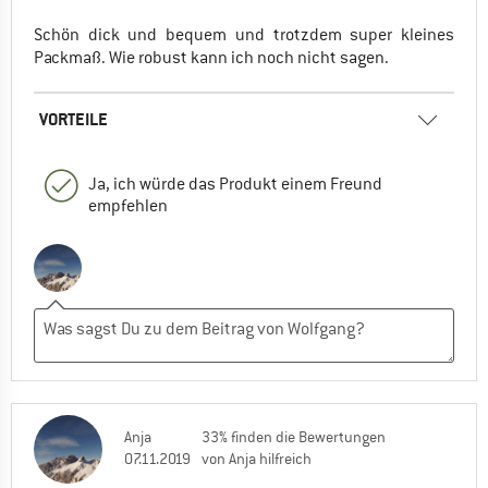
Schön dick und bequem und trotzdem super kleines
Packmaß. Wie robust kann ich noch nicht sagen.
VORTEILE
Ja, ich würde das Produkt einem Freund
empfehlen
Anja
33% finden die Bewertungen
07.11.2019
von Anja hilfreich