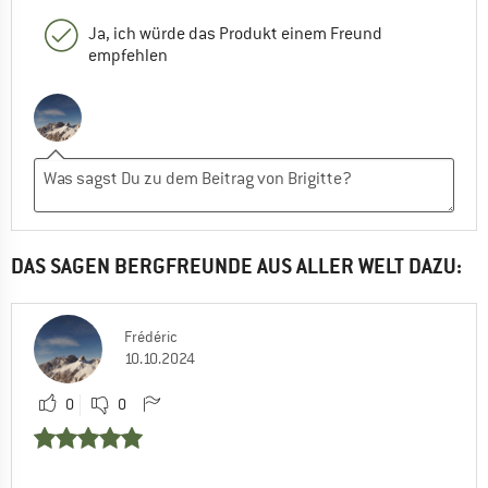
Ja, ich würde das Produkt einem Freund
empfehlen
DAS SAGEN BERGFREUNDE AUS ALLER WELT DAZU:
Frédéric
10.10.2024
0
0