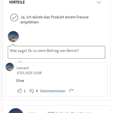
VORTEILE
Ja, ich würde das Produkt einem Freund
empfehlen
Leonard
17.05.2023 13:08
Ehre
1
0
Kommentieren