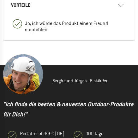
VORTEILE
Ja, ich würde das Produkt einem Freund
empfehlen
Bergfreund Jürgen - Einkäufer
"Ich finde die besten & neuesten Outdoor-Produkte
für Dich!"
Portofrei ab 69 € (DE)
100 Tage