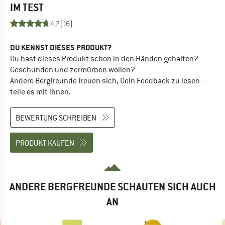
IM TEST
4,7
(16)
DU KENNST DIESES PRODUKT?
Du hast dieses Produkt schon in den Händen gehalten?
Geschunden und zermürben wollen?
Andere Bergfreunde freuen sich, Dein Feedback zu lesen -
teile es mit ihnen.
BEWERTUNG SCHREIBEN
PRODUKT KAUFEN
ANDERE BERGFREUNDE SCHAUTEN SICH AUCH
AN