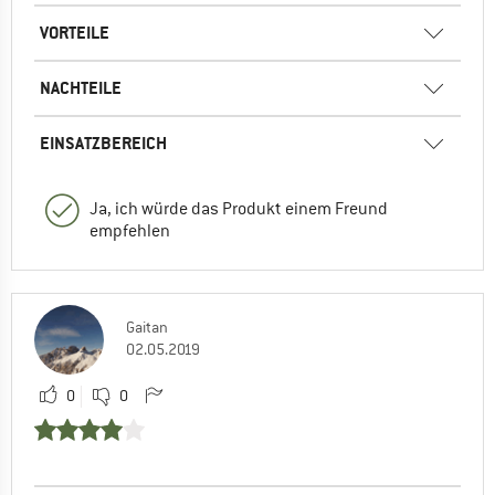
VORTEILE
NACHTEILE
EINSATZBEREICH
Ja, ich würde das Produkt einem Freund
empfehlen
Gaitan
02.05.2019
0
0