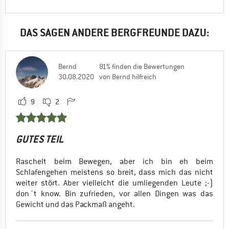
DAS SAGEN ANDERE BERGFREUNDE DAZU:
Bernd
81% finden die Bewertungen
30.08.2020
von Bernd hilfreich
9
2
GUTES TEIL
Raschelt beim Bewegen, aber ich bin eh beim
Schlafengehen meistens so breit, dass mich das nicht
weiter stört. Aber vielleicht die umliegenden Leute ;-)
don´t know. Bin zufrieden, vor allen Dingen was das
Gewicht und das Packmaß angeht.