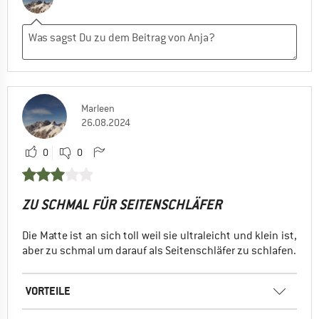
Marleen
26.08.2024
0
0
ZU SCHMAL FÜR SEITENSCHLÄFER
Die Matte ist an sich toll weil sie ultraleicht und klein ist,
aber zu schmal um darauf als Seitenschläfer zu schlafen.
VORTEILE