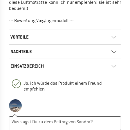
diese Luftmatratze kann ich nur empfehlen! sie ist sehr
bequem!!
--- Bewertung Vorgängermodell ---
VORTEILE
NACHTEILE
EINSATZBEREICH
Ja, ich würde das Produkt einem Freund
empfehlen