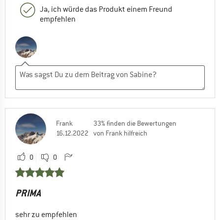
Ja, ich würde das Produkt einem Freund
empfehlen
Frank
33% finden die Bewertungen
16.12.2022
von Frank hilfreich
0
0
PRIMA
sehr zu empfehlen