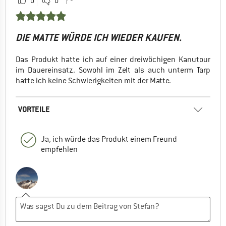
0
0
DIE MATTE WÜRDE ICH WIEDER KAUFEN.
Das Produkt hatte ich auf einer dreiwöchigen Kanutour
im Dauereinsatz. Sowohl im Zelt als auch unterm Tarp
hatte ich keine Schwierigkeiten mit der Matte.
VORTEILE
Ja, ich würde das Produkt einem Freund
empfehlen