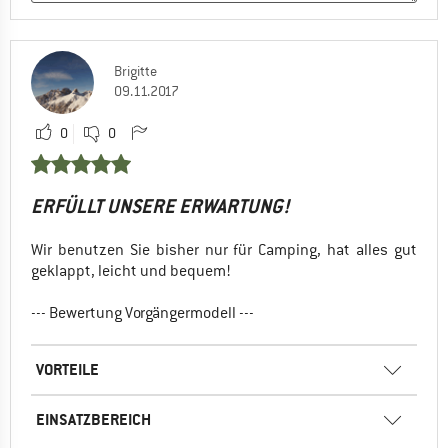
Brigitte
09.11.2017
0
0
ERFÜLLT UNSERE ERWARTUNG!
Wir benutzen Sie bisher nur für Camping, hat alles gut
geklappt, leicht und bequem!
--- Bewertung Vorgängermodell ---
VORTEILE
EINSATZBEREICH