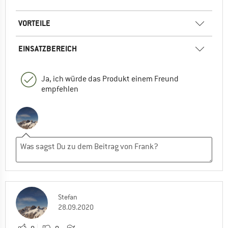
VORTEILE
EINSATZBEREICH
Ja, ich würde das Produkt einem Freund
empfehlen
Stefan
28.09.2020