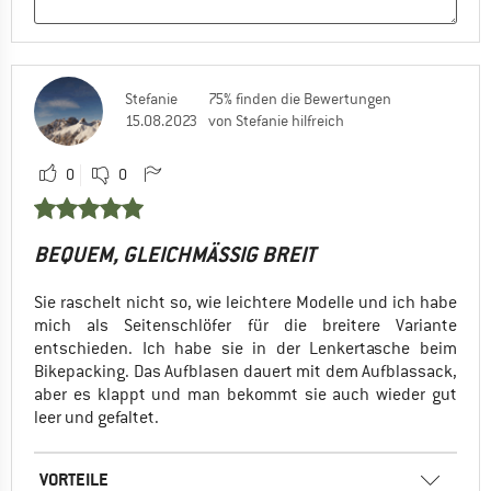
Stefanie
75% finden die Bewertungen
15.08.2023
von Stefanie hilfreich
0
0
BEQUEM, GLEICHMÄSSIG BREIT
Sie raschelt nicht so, wie leichtere Modelle und ich habe
mich als Seitenschlöfer für die breitere Variante
entschieden. Ich habe sie in der Lenkertasche beim
Bikepacking. Das Aufblasen dauert mit dem Aufblassack,
aber es klappt und man bekommt sie auch wieder gut
leer und gefaltet.
VORTEILE