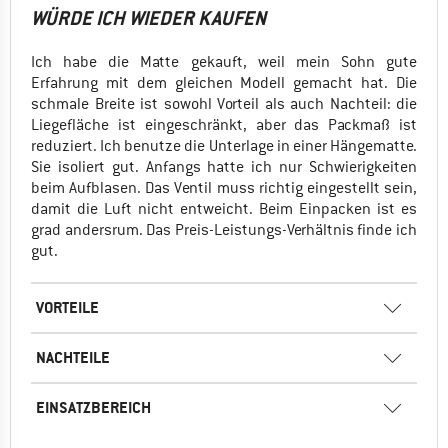
WÜRDE ICH WIEDER KAUFEN
Ich habe die Matte gekauft, weil mein Sohn gute
Erfahrung mit dem gleichen Modell gemacht hat. Die
schmale Breite ist sowohl Vorteil als auch Nachteil: die
Liegefläche ist eingeschränkt, aber das Packmaß ist
reduziert. Ich benutze die Unterlage in einer Hängematte.
Sie isoliert gut. Anfangs hatte ich nur Schwierigkeiten
beim Aufblasen. Das Ventil muss richtig eingestellt sein,
damit die Luft nicht entweicht. Beim Einpacken ist es
grad andersrum. Das Preis-Leistungs-Verhältnis finde ich
gut.
VORTEILE
NACHTEILE
EINSATZBEREICH