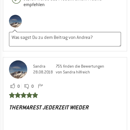
empfehlen
Sandra
75% finden die Bewertungen
28.08.2018
von Sandra hilfreich
0
0
THERMAREST JEDERZEIT WIEDER