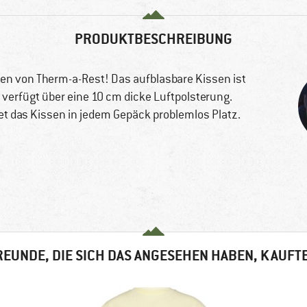
PRODUKTBESCHREIBUNG
ssen von Therm-a-Rest! Das aufblasbare Kissen ist
 verfügt über eine 10 cm dicke Luftpolsterung.
t das Kissen in jedem Gepäck problemlos Platz.
EUNDE, DIE SICH DAS ANGESEHEN HABEN, KAUFT