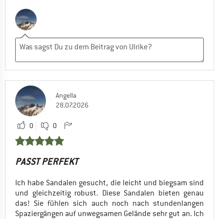
Angella
28.07.2026
0
0
PASST PERFEKT
Ich habe Sandalen gesucht, die leicht und biegsam sind
und gleichzeitig robust. Diese Sandalen bieten genau
das! Sie fühlen sich auch noch nach stundenlangen
Spaziergängen auf unwegsamen Gelände sehr gut an. Ich