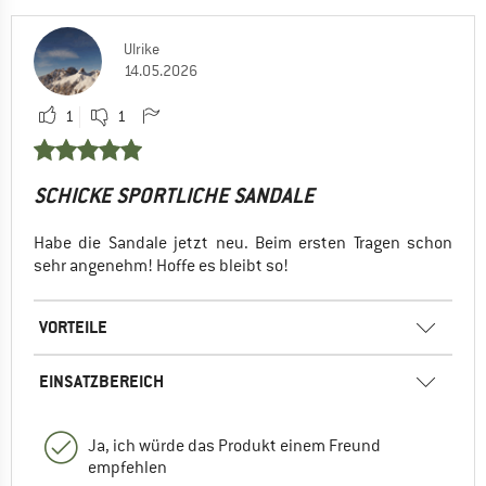
Ulrike
14.05.2026
1
1
SCHICKE SPORTLICHE SANDALE
Habe die Sandale jetzt neu. Beim ersten Tragen schon
sehr angenehm! Hoffe es bleibt so!
VORTEILE
EINSATZBEREICH
Ja, ich würde das Produkt einem Freund
empfehlen