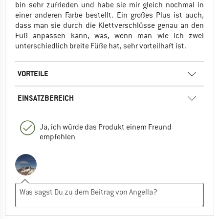
bin sehr zufrieden und habe sie mir gleich nochmal in
einer anderen Farbe bestellt. Ein großes Plus ist auch,
dass man sie durch die Klettverschlüsse genau an den
Fuß anpassen kann, was, wenn man wie ich zwei
unterschiedlich breite Füße hat, sehr vorteilhaft ist.
VORTEILE
EINSATZBEREICH
Ja, ich würde das Produkt einem Freund
empfehlen