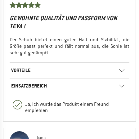
GEWOHNTE QUALITÄT UND PASSFORM VON
TEVA !
Der Schuh bietet einen guten Halt und Stabilität, die
Größe passt perfekt und fällt normal aus, die Sohle ist
sehr gut gedämpft.
VORTEILE
EINSATZBEREICH
Ja, ich würde das Produkt einem Freund
empfehlen
Diana