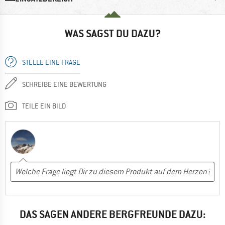
WAS SAGST DU DAZU?
STELLE EINE FRAGE
SCHREIBE EINE BEWERTUNG
TEILE EIN BILD
DAS SAGEN ANDERE BERGFREUNDE DAZU: