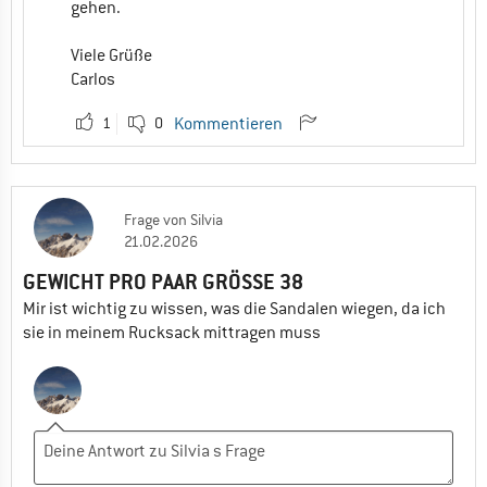
gehen.
Viele Grüße
Carlos
1
0
Kommentieren
Frage
von
Silvia
21.02.2026
GEWICHT PRO PAAR GRÖSSE 38
Mir ist wichtig zu wissen, was die Sandalen wiegen, da ich
sie in meinem Rucksack mittragen muss