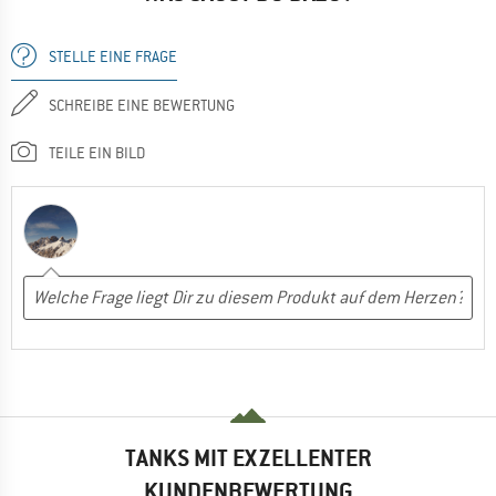
STELLE EINE FRAGE
SCHREIBE EINE BEWERTUNG
TEILE EIN BILD
TANKS MIT EXZELLENTER
KUNDENBEWERTUNG