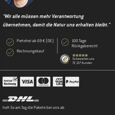
"Wir alle müssen mehr Verantwortung
übernehmen, damit die Natur uns erhalten bleibt."
Portofrei ab 69 € (DE)
100 Tage
Rückgaberecht
Rechnungskauf
So bewerten uns
72.137 Kunden
holt 5x am Tag die Pakete bei uns ab