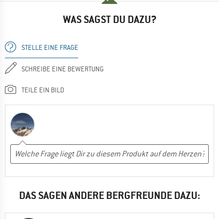
WAS SAGST DU DAZU?
STELLE EINE FRAGE
SCHREIBE EINE BEWERTUNG
TEILE EIN BILD
DAS SAGEN ANDERE BERGFREUNDE DAZU: