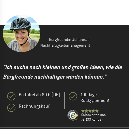
Bergfreundin Johanna -
Nachhaltigkeitsmanagement
"Ich suche nach kleinen und großen Ideen, wie die
Bergfreunde nachhaltiger werden können."
Portofrei ab 69 € (DE)
100 Tage
Rückgaberecht
Rechnungskauf
So bewerten uns
72.133 Kunden