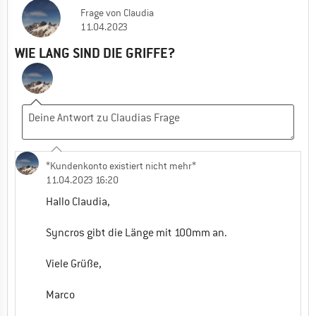
Frage
von
Claudia
11.04.2023
WIE LANG SIND DIE GRIFFE?
*Kundenkonto existiert nicht mehr*
11.04.2023 16:20
Hallo Claudia,
Syncros gibt die Länge mit 100mm an.
Viele Grüße,
Marco