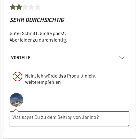
SEHR DURCHSICHTIG
Guter Schnitt, Größe passt.
Aber leider zu durchsichtig.
VORTEILE
Nein, ich würde das Produkt nicht
weiterempfehlen