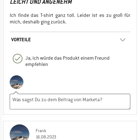
LEICHT UND ANGENEHM
Ich finde das T-shirt ganz toll. Leider ist es zu groß für
mich, deshalb ging zurück.
VORTEILE
Ja, ich würde das Produkt einem Freund
empfehlen
Frank
16.08.2023