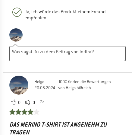
Ja, ich würde das Produkt einem Freund
empfehlen
Helga
100% finden die Bewertungen
20.05.2024
von Helga hilfreich
0
0
DAS MERINO T-SHIRT IST ANGENEHM ZU
TRAGEN