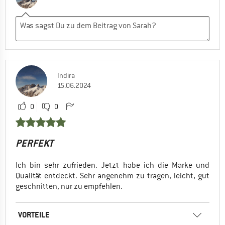
Indira
15.06.2024
0
0
PERFEKT
Ich bin sehr zufrieden. Jetzt habe ich die Marke und
Qualität entdeckt. Sehr angenehm zu tragen, leicht, gut
geschnitten, nur zu empfehlen.
VORTEILE