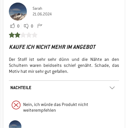
Sarah
21.06.2024
0
0
KAUFE ICH NICHT MEHR IM ANGEBOT
Der Stoff ist sehr sehr dünn und die Nähte an den
Schultern waren beidseits schief genäht. Schade, das
Motiv hat mir sehr gut gefallen.
NACHTEILE
Nein, ich würde das Produkt nicht
weiterempfehlen