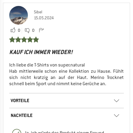
Sibel
15.05.2024
0
0
KAUF ICH IMMER WIEDER!
Ich liebe die T-Shirts von super.natural
Hab mittlerweile schon eine Kollektion zu Hause. Fühlt
sich nicht kratzig an auf der Haut. Merino Trocknet
schnell beim Sport und nimmt keine Gerüche an.
VORTEILE
NACHTEILE