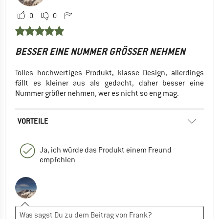
0
0
BESSER EINE NUMMER GRÖSSER NEHMEN
Tolles hochwertiges Produkt, klasse Design, allerdings
fällt es kleiner aus als gedacht, daher besser eine
Nummer größer nehmen, wer es nicht so eng mag.
VORTEILE
Ja, ich würde das Produkt einem Freund
empfehlen