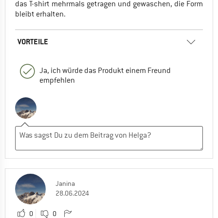
das T-shirt mehrmals getragen und gewaschen, die Form
bleibt erhalten.
VORTEILE
Ja, ich würde das Produkt einem Freund
empfehlen
Janina
28.06.2024
0
0