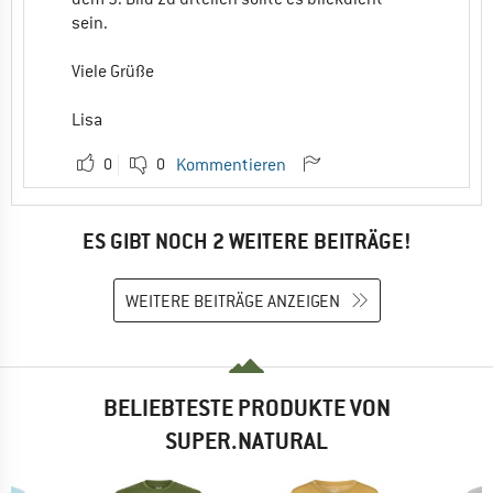
sein.
Viele Grüße
Lisa
0
0
Kommentieren
ES GIBT NOCH 2 WEITERE BEITRÄGE!
WEITERE BEITRÄGE ANZEIGEN
BELIEBTESTE PRODUKTE VON
SUPER.NATURAL