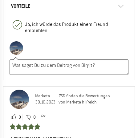
VORTEILE
Ja, ich würde das Produkt einem Freund
empfehlen
Marketa
75% finden die Bewertungen
30.10.2023
von Marketa hilfreich
0
0