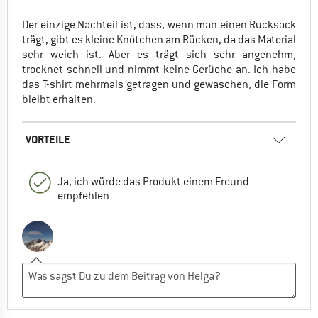
Der einzige Nachteil ist, dass, wenn man einen Rucksack
trägt, gibt es kleine Knötchen am Rücken, da das Material
sehr weich ist. Aber es trägt sich sehr angenehm,
trocknet schnell und nimmt keine Gerüche an. Ich habe
das T-shirt mehrmals getragen und gewaschen, die Form
bleibt erhalten.
VORTEILE
Ja, ich würde das Produkt einem Freund
empfehlen