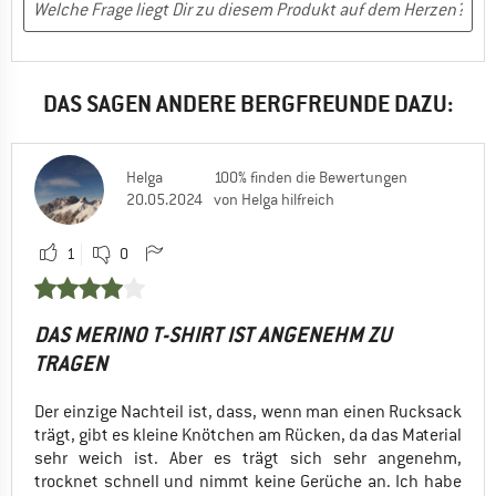
DAS SAGEN ANDERE BERGFREUNDE DAZU:
Helga
100% finden die Bewertungen
20.05.2024
von Helga hilfreich
1
0
DAS MERINO T-SHIRT IST ANGENEHM ZU
TRAGEN
Der einzige Nachteil ist, dass, wenn man einen Rucksack
trägt, gibt es kleine Knötchen am Rücken, da das Material
sehr weich ist. Aber es trägt sich sehr angenehm,
trocknet schnell und nimmt keine Gerüche an. Ich habe