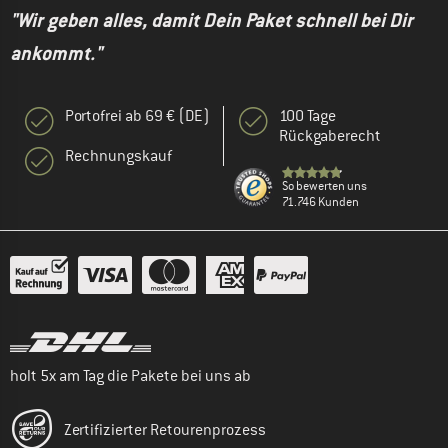
"Wir geben alles, damit Dein Paket schnell bei Dir
ankommt."
Portofrei ab 69 € (DE)
100 Tage
Rückgaberecht
Rechnungskauf
So bewerten uns
71.746 Kunden
holt 5x am Tag die Pakete bei uns ab
Zertifizierter Retourenprozess