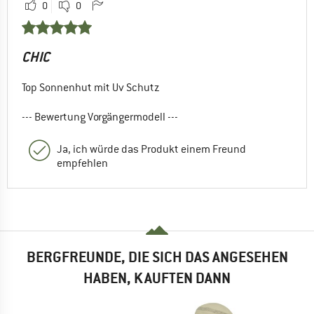
0
0
CHIC
Top Sonnenhut mit Uv Schutz
--- Bewertung Vorgängermodell ---
Ja, ich würde das Produkt einem Freund
empfehlen
BERGFREUNDE, DIE SICH DAS ANGESEHEN
HABEN, KAUFTEN DANN