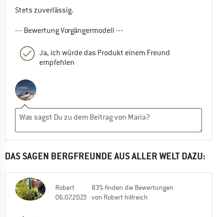
Stets zuverlässig.
--- Bewertung Vorgängermodell ---
Ja, ich würde das Produkt einem Freund
empfehlen
DAS SAGEN BERGFREUNDE AUS ALLER WELT DAZU:
Robert
83% finden die Bewertungen
06.07.2023
von Robert hilfreich