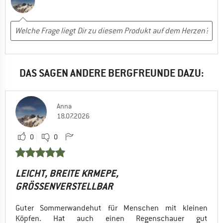
DAS SAGEN ANDERE BERGFREUNDE DAZU:
Anna
18.07.2026
0
0
LEICHT, BREITE KRMEPE,
GRÖSSENVERSTELLBAR
Guter Sommerwandehut für Menschen mit kleinen
Köpfen. Hat auch einen Regenschauer gut