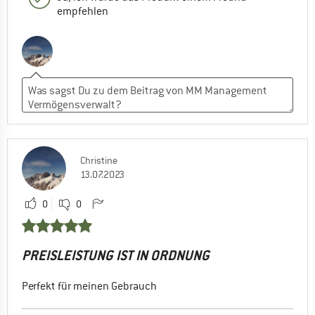
empfehlen
Christine
13.07.2023
0
0
PREISLEISTUNG IST IN ORDNUNG
Perfekt für meinen Gebrauch