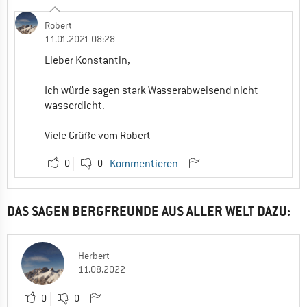
Robert
11.01.2021 08:28
Lieber Konstantin,
Ich würde sagen stark Wasserabweisend nicht
wasserdicht.
Viele Grüße vom Robert
0
0
Kommentieren
DAS SAGEN BERGFREUNDE AUS ALLER WELT DAZU:
Herbert
11.08.2022
0
0