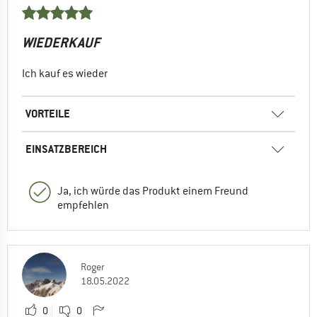
WIEDERKAUF
Ich kauf es wieder
VORTEILE
EINSATZBEREICH
Ja, ich würde das Produkt einem Freund
empfehlen
Roger
18.05.2022
0
0