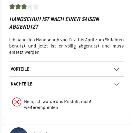
HANDSCHUH IST NACH EINER SAISON
ABGENUTZT
Ich habe den Handschuh von Dez. bis April zum Skifahren
benutzt und jetzt ist er völlig abgenutzt und muss
ersetzt werden.
VORTEILE
NACHTEILE
Nein, ich würde das Produkt nicht
weiterempfehlen