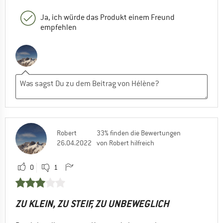
Ja, ich würde das Produkt einem Freund
empfehlen
Robert
33% finden die Bewertungen
26.04.2022
von Robert hilfreich
0
1
ZU KLEIN, ZU STEIF, ZU UNBEWEGLICH