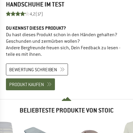
HANDSCHUHE
IM TEST
4,2
(17)
DU KENNST DIESES PRODUKT?
Du hast dieses Produkt schon in den Händen gehalten?
Geschunden und zermürben wollen?
Andere Bergfreunde freuen sich, Dein Feedback zu lesen -
teile es mit ihnen.
BEWERTUNG SCHREIBEN
PRODUKT KAUFEN
BELIEBTESTE PRODUKTE VON STOIC