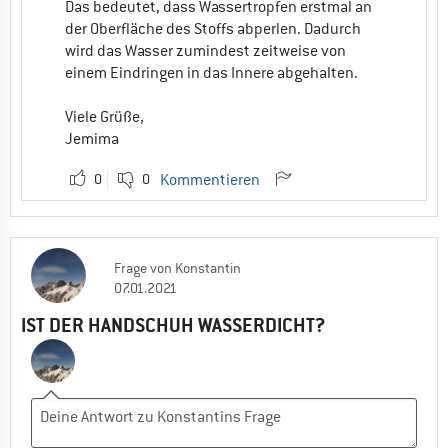
Das bedeutet, dass Wassertropfen erstmal an
der Oberfläche des Stoffs abperlen. Dadurch
wird das Wasser zumindest zeitweise von
einem Eindringen in das Innere abgehalten.
Viele Grüße,
Jemima
0
0
Kommentieren
Frage
von
Konstantin
07.01.2021
IST DER HANDSCHUH WASSERDICHT?