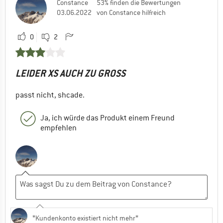
Constance
53% finden die Bewertungen
03.06.2022
von Constance hilfreich
0
2
LEIDER XS AUCH ZU GROSS
passt nicht, shcade.
Ja, ich würde das Produkt einem Freund
empfehlen
*Kundenkonto existiert nicht mehr*