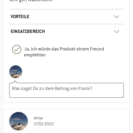
VORTEILE
EINSATZBEREICH
Ja, ich würde das Produkt einem Freund
empfehlen
Antje
27.02.2022