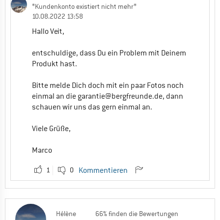
*Kundenkonto existiert nicht mehr*
10.08.2022 13:58
Hallo Veit,
entschuldige, dass Du ein Problem mit Deinem
Produkt hast.
Bitte melde Dich doch mit ein paar Fotos noch
einmal an die
garantie@bergfreunde.de
, dann
schauen wir uns das gern einmal an.
Viele Grüße,
Marco
1
0
Kommentieren
Hélène
66% finden die Bewertungen