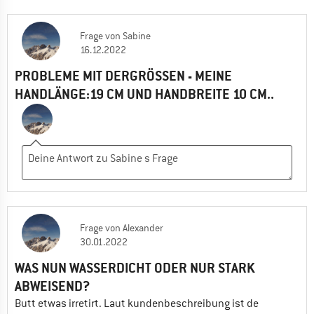
Frage
von
Sabine
16.12.2022
PROBLEME MIT DERGRÖSSEN - MEINE H
ANDLÄNGE:19 CM UND HANDBREITE 10 CM..
Frage
von
Alexander
30.01.2022
WAS NUN WASSERDICHT ODER NUR STARK
ABWEISEND?
Butt etwas irretirt. Laut kundenbeschreibung ist de