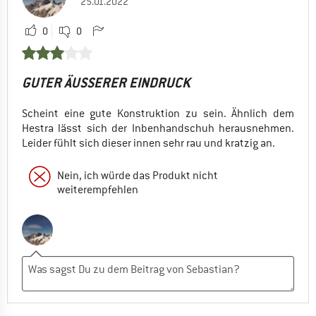
25.01.2022
0
0
GUTER ÄUSSERER EINDRUCK
Scheint eine gute Konstruktion zu sein. Ähnlich dem
Hestra lässt sich der Inbenhandschuh herausnehmen.
Leider fühlt sich dieser innen sehr rau und kratzig an.
Nein, ich würde das Produkt nicht
weiterempfehlen