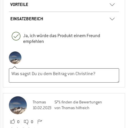
VORTEILE
EINSATZBEREICH
Ja, ich würde das Produkt einem Freund
empfehlen
Thomas
57% finden die Bewertungen
10.02.2023
von Thomas hilfreich
0
0