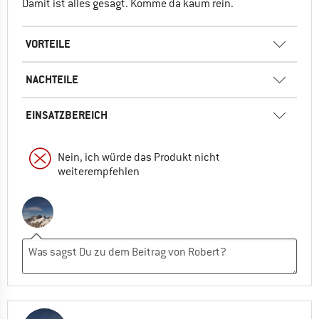
Damit ist alles gesagt. Komme da kaum rein.
VORTEILE
NACHTEILE
EINSATZBEREICH
Nein, ich würde das Produkt nicht
weiterempfehlen