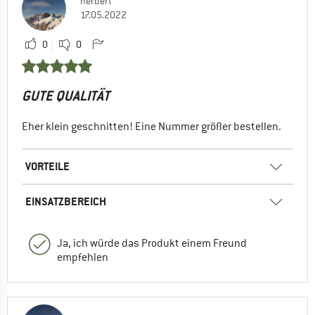
herbert
17.05.2022
0
0
GUTE QUALITÄT
Eher klein geschnitten! Eine Nummer größer bestellen.
VORTEILE
EINSATZBEREICH
Ja, ich würde das Produkt einem Freund
empfehlen