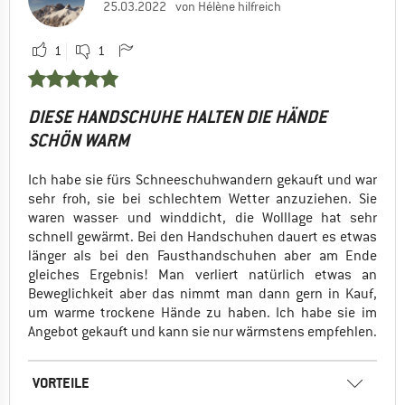
25.03.2022
von Hélène hilfreich
1
1
DIESE HANDSCHUHE HALTEN DIE HÄNDE
SCHÖN WARM
Ich habe sie fürs Schneeschuhwandern gekauft und war
sehr froh, sie bei schlechtem Wetter anzuziehen. Sie
waren wasser- und winddicht, die Wolllage hat sehr
schnell gewärmt. Bei den Handschuhen dauert es etwas
länger als bei den Fausthandschuhen aber am Ende
gleiches Ergebnis! Man verliert natürlich etwas an
Beweglichkeit aber das nimmt man dann gern in Kauf,
um warme trockene Hände zu haben. Ich habe sie im
Angebot gekauft und kann sie nur wärmstens empfehlen.
VORTEILE