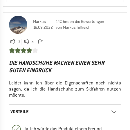
Markus
14% finden die Bewertungen
16.09.2022
von Markus hilfreich
0
5
DIE HANDSCHUHE MACHEN EINEN SEHR
GUTEN EINDRUCK
Leider kann ich über die Eigenschaften noch nichts
sagen, da ich die Handschuhe zum Skifahren nutzen
möchte.
VORTEILE
Ja, ich würde das Produkt einem Freund