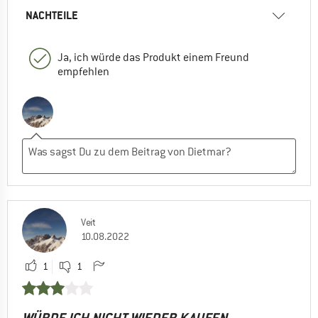
NACHTEILE
Ja, ich würde das Produkt einem Freund
empfehlen
Veit
10.08.2022
1
1