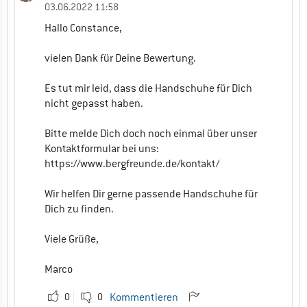
03.06.2022 11:58
Hallo Constance,
vielen Dank für Deine Bewertung.
Es tut mir leid, dass die Handschuhe für Dich
nicht gepasst haben.
Bitte melde Dich doch noch einmal über unser
Kontaktformular bei uns:
https://www.bergfreunde.de/kontakt/
Wir helfen Dir gerne passende Handschuhe für
Dich zu finden.
Viele Grüße,
Marco
0
0
Kommentieren