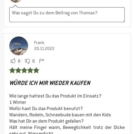
Frank
20.11.2022
0
0
WÜRDE ICH MIR WIEDER KAUFEN
Wie lange hattest Du das Produkt im Einsatz?
1 Winter
Wofür hast Du das Produkt benutzt?
Wandern, Rodeln, Schneebude bauen mit den Kids
Was hat Dir an dem Produkt gefallen?
Hält meine Finger warm, Beweglichkeit trotz der Dicke
sehr gut, Wasserdicht