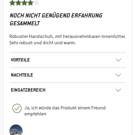
NOCH NICHT GENÜGEND ERFAHRUNG
GESAMMELT
Robuster Handschuh, mit herausnehmbaren Innenfutter.
Sehr robust und dicht und warm.
VORTEILE
NACHTEILE
EINSATZBEREICH
Ja, ich würde das Produkt einem Freund
empfehlen