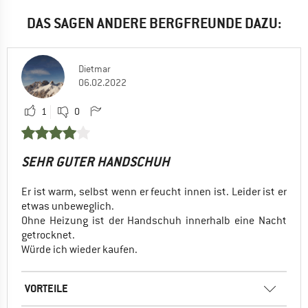
DAS SAGEN ANDERE BERGFREUNDE DAZU:
Dietmar
06.02.2022
1
0
SEHR GUTER HANDSCHUH
Er ist warm, selbst wenn er feucht innen ist. Leider ist er
etwas unbeweglich.
Ohne Heizung ist der Handschuh innerhalb eine Nacht
getrocknet.
Würde ich wieder kaufen.
VORTEILE