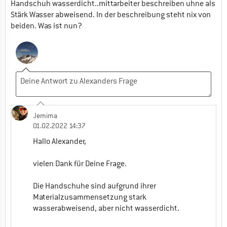
Handschuh wasserdicht..mittarbeiter beschreiben uhne als
Stärk Wasser abweisend. In der beschreibung steht nix von
beiden. Was ist nun?
Jemima
01.02.2022 14:37
Hallo Alexander,
vielen Dank für Deine Frage.
Die Handschuhe sind aufgrund ihrer
Materialzusammensetzung stark
wasserabweisend, aber nicht wasserdicht.