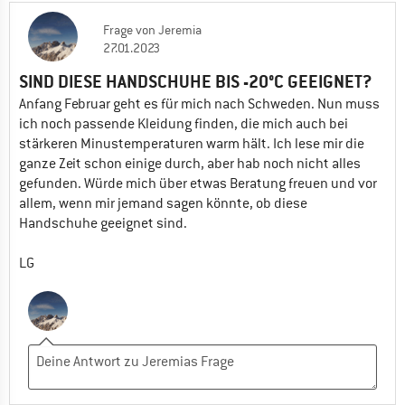
Frage
von
Jeremia
27.01.2023
SIND DIESE HANDSCHUHE BIS -20°C GEEIGNET?
Anfang Februar geht es für mich nach Schweden. Nun muss
ich noch passende Kleidung finden, die mich auch bei
stärkeren Minustemperaturen warm hält. Ich lese mir die
ganze Zeit schon einige durch, aber hab noch nicht alles
gefunden. Würde mich über etwas Beratung freuen und vor
allem, wenn mir jemand sagen könnte, ob diese
Handschuhe geeignet sind.
LG