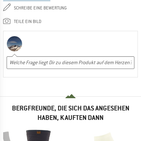
SCHREIBE EINE BEWERTUNG
TEILE EIN BILD
BERGFREUNDE, DIE SICH DAS ANGESEHEN
HABEN, KAUFTEN DANN