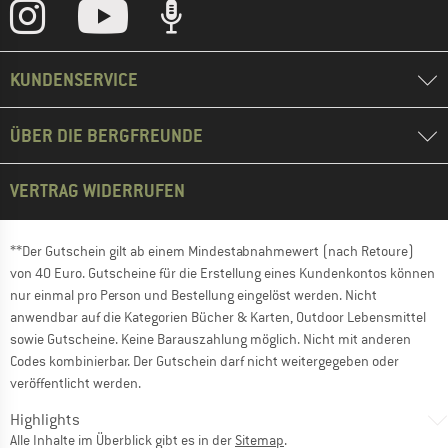
KUNDENSERVICE
ÜBER DIE BERGFREUNDE
VERTRAG WIDERRUFEN
**Der Gutschein gilt ab einem Mindestabnahmewert (nach Retoure)
von 40 Euro. Gutscheine für die Erstellung eines Kundenkontos können
nur einmal pro Person und Bestellung eingelöst werden. Nicht
anwendbar auf die Kategorien Bücher & Karten, Outdoor Lebensmittel
sowie Gutscheine. Keine Barauszahlung möglich. Nicht mit anderen
Codes kombinierbar. Der Gutschein darf nicht weitergegeben oder
veröffentlicht werden.
Highlights
Alle Inhalte im Überblick gibt es in der
Sitemap
.