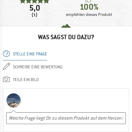
100%
5,0
(1)
empfehlen dieses Produkt
WAS SAGST DU DAZU?
STELLE EINE FRAGE
SCHREIBE EINE BEWERTUNG
TEILE EIN BILD