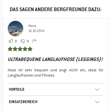
DAS SAGEN ANDERE BERGFREUNDE DAZU:
Marie
16.10.2024
0
0
ULTRABEQUEME LANGLAUFHOSE (LEGGINGS)!
Hose ist sehr bequem und engt nicht ein, ideal für
Langlauftouren und Fitness.
VORTEILE
EINSATZBEREICH