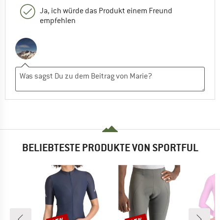
Ja, ich würde das Produkt einem Freund
empfehlen
BELIEBTESTE PRODUKTE VON SPORTFUL