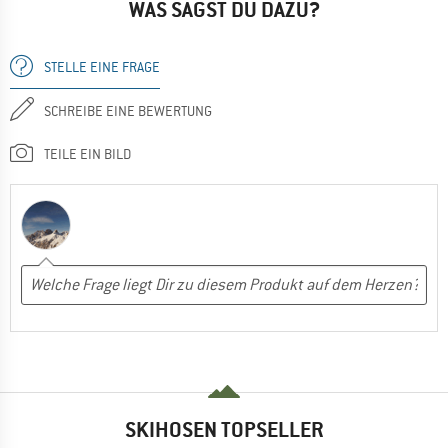
WAS SAGST DU DAZU?
STELLE EINE FRAGE
SCHREIBE EINE BEWERTUNG
TEILE EIN BILD
SKIHOSEN TOPSELLER