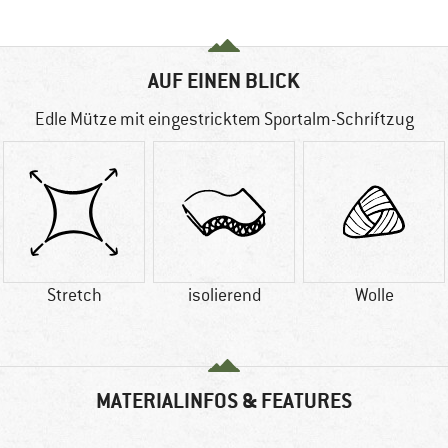
AUF EINEN BLICK
Edle Mütze mit eingestricktem Sportalm-Schriftzug
Stretch
isolierend
Wolle
MATERIALINFOS & FEATURES