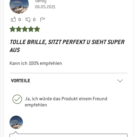
Sandy
06.05.2021
0
0
TOLLE BRILLE, SITZT PERFEKT U SIEHT SUPER
AUS
Kann ich 100% empfehlen
VORTEILE
Ja, ich würde das Produkt einem Freund
empfehlen