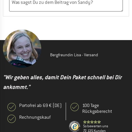
Bergfreundin Lisa - Versand
"Wir geben alles, damit Dein Paket schnell bei Dir
ankommt."
Portofrei ab 69 € (DE)
100 Tage
Rückgaberecht
Rechnungskauf
So bewerten uns
72.135 Kunden