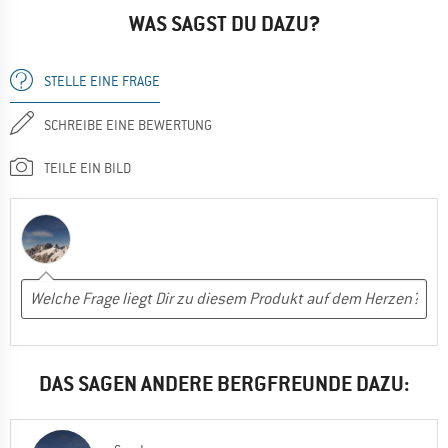
WAS SAGST DU DAZU?
STELLE EINE FRAGE
SCHREIBE EINE BEWERTUNG
TEILE EIN BILD
DAS SAGEN ANDERE BERGFREUNDE DAZU: