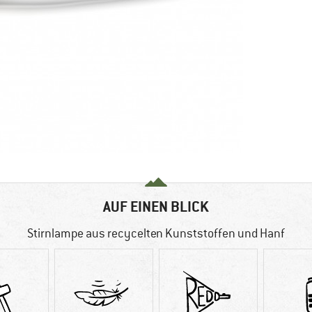
AUF EINEN BLICK
Stirnlampe aus recycelten Kunststoffen und Hanf