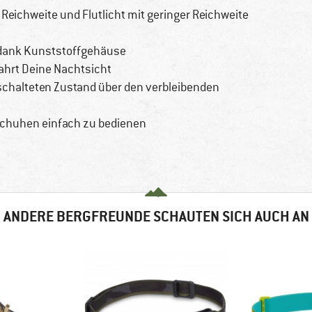
 Reichweite und Flutlicht mit geringer Reichweite
dank Kunststoffgehäuse
hrt Deine Nachtsicht
schalteten Zustand über den verbleibenden
schuhen einfach zu bedienen
ANDERE BERGFREUNDE SCHAUTEN SICH AUCH AN