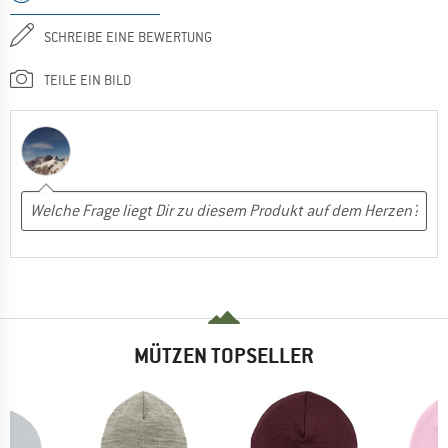
SCHREIBE EINE BEWERTUNG
TEILE EIN BILD
MÜTZEN TOPSELLER