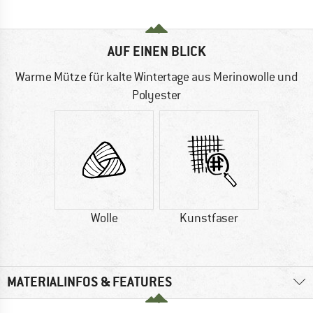
AUF EINEN BLICK
Warme Mütze für kalte Wintertage aus Merinowolle und
Polyester
Wolle
Kunstfaser
MATERIALINFOS & FEATURES