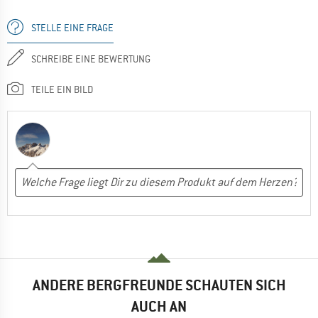
STELLE EINE FRAGE
SCHREIBE EINE BEWERTUNG
TEILE EIN BILD
ANDERE BERGFREUNDE SCHAUTEN SICH
AUCH AN